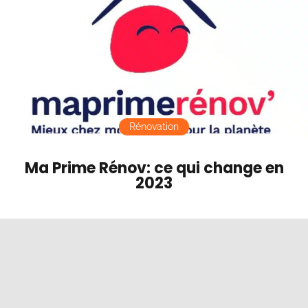
Contact
Mode sombre
Rénovation
Ma Prime Rénov: ce qui change en
2023