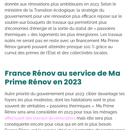
donnée aux rénovations plus ambitieuses en 2023. Selon le
ministère de la Transition écologique, la stratégie du
gouvernement pour une rénovation plus efficace repose sur le
soutien aux bouquets de travaux qui permettront plus
d’économies d’énergie et la sortie du statut de « passoires
thermiques » des logements les plus énergivores. Les travaux
isolés ne seront pas en reste avec un financement Ma Prime
Rénov garanti pouvant atteindre presque 100 % grâce au
cumul des primes de l’État et des collectivités locales.
France Rénov au service de Ma
Prime Rénov en 2023
Autre priorité du gouvernement pour 2023: cibler davantage les
foyers les plus modestes, dont les habitations sont le plus
souvent de véritables « passoires thermiques ». Ma Prime
Rénov sera ainsi consolidée en 2023 pour tous les ménages
effectuant des travaux de rénovation
, mais elle sera plus
conséquente encore pour ceux qui en ont le plus besoin.