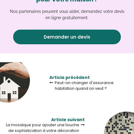
Nos partenaires peuvent vous aider, demandez votre devis
en ligne gratuitement.
Demander un devis
Article précédent
Peut-on changer d'assurance
habitation quand on veut ?
Article suivant
La mosaïque pour ajouter une touche
de sophistication à votre décoration