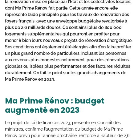
la rénovation mise en place par l’État et les collectivités locales,
dont Ma Prime Rénov fait partie. Cette année encore, elle
représente l’aide principale pour les travaux de rénovation des
foyers français, avec une enveloppe budgétaire revalorisée à
plus de 2,6 milliards d’euros. Ce sont ainsi plus de 800 000
logements supplémentaires qui pourront en profiter pour
mener à bien leurs nouveaux projets de rénovation énergétique.
Ses conditions ont également été élargies afin d’en faire profiter
un plus grand nombre de particuliers, incluant les personnes
aux revenus plus modestes notamment, pour des rénovations
globales ou isolées plus performantes et des factures réduites
durablement. On fait le point sur les grands changements de
Ma Prime Rénov en 2023.
Ma Prime Rénov : budget
augmenté en 2023
Le projet de loi de finances 2023, présenté en Conseil des
ministres, confirme l’augmentation du budget de Ma Prime
Renov prévu pour l’année prochaine, renforcé à hauteur de 2,6