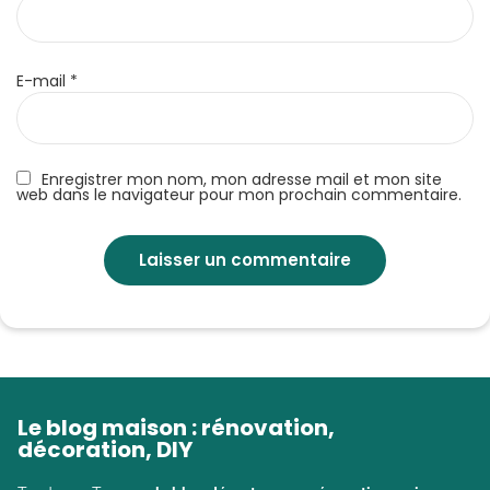
E-mail
*
Enregistrer mon nom, mon adresse mail et mon site
web dans le navigateur pour mon prochain commentaire.
Le blog maison : rénovation,
décoration, DIY