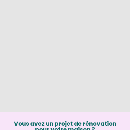
Vous avez un projet de rénovation
pour votre maison ?