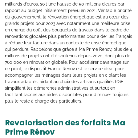
milliards d’euros, soit une hausse de 50 millions d’euros par
rapport au budget initialement prévu en 2021. Véritable priorité
du gouvernement, la rénovation énergétique est au cœur des
grands projets pour 2023 avec notamment une meilleure prise
en charge du coût des bouquets de travaux dans le cadre de
rénovations globales plus performantes pour aider les Français
à réduire leur facture dans un contexte de crise énergétique
qui perdure. Rappelons que grâce à Ma Prime Renov, plus de 4
millions de projets ont été soutenus depuis 2020, dont plus de
760 000 en rénovation globale. Pour accélérer davantage sur
ce point, le dispositif France Renov est le service idéal pour
accompagner les ménages dans leurs projets en ciblant les
travaux adaptés, aidant au choix des artisans qualifiés RGE,
simplifiant les démarches administratives et surtout en
facilitant l’accès aux aides disponibles pour diminuer toujours
plus le reste à charge des particuliers.
Revalorisation des forfaits Ma
Prime Rénov