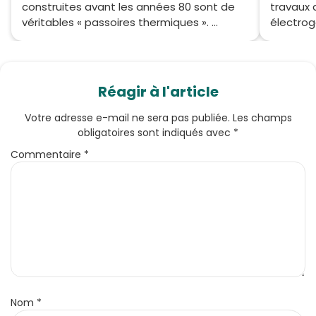
construites avant les années 80 sont de
travaux 
véritables « passoires thermiques ». ...
électrog
Réagir à l'article
Votre adresse e-mail ne sera pas publiée.
Les champs
obligatoires sont indiqués avec
*
Commentaire
*
Nom
*