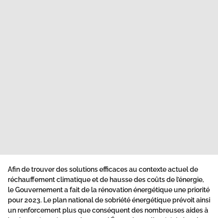
Afin de trouver des solutions efficaces au contexte actuel de
réchauffement climatique et de hausse des coûts de l’énergie,
le Gouvernement a fait de la rénovation énergétique une priorité
pour 2023. Le plan national de sobriété énergétique prévoit ainsi
un renforcement plus que conséquent des nombreuses aides à