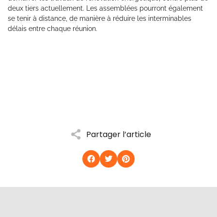
deux tiers actuellement. Les assemblées pourront également
se tenir à distance, de manière à réduire les interminables
délais entre chaque réunion.
Partager l’article