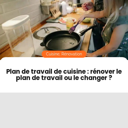
Contact
Mode sombre
Cuisine
,
Rénovation
Plan de travail de cuisine : rénover le
plan de travail ou le changer ?