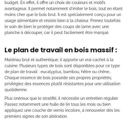
budget. En effet, il offre un choix de couleurs et motifs
avantageux. Il permet notamment d’imiter le bois, tout en étant
moins cher que le bois brut. Il est spécialement conçu pour un
usage alimentaire et résiste bien à la chaleur. Prenez toutefois
le soin de bien le protéger des coups de lame avec une
planche à découper, car il peut facilement être marqué.
Le plan de travail en bois massif :
Matériau brut et authentique, il apporte un vrai cachet à la
cuisine. Plusieurs types de bois sont disponibles pour ce type
de plan de travail : eucalyptus, bambou, hêtre ou chêne…
Chaque essence de bois possède ses propres propriétés,
privilégiez des essences plutôt résistantes pour une utilisation
quotidienne.
Plus onéreux que le stratifié, il nécessite un entretien régulier.
Passez notamment une huile de lin tous les mois ou bien
appliquez une couche de vernis incolore, à renouveler dès les
premiers signes de son altération.