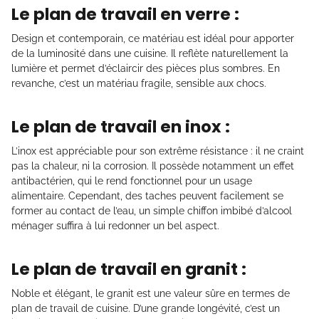
Le plan de travail en verre :
Design et contemporain, ce matériau est idéal pour apporter
de la luminosité dans une cuisine. Il reflète naturellement la
lumière et permet d’éclaircir des pièces plus sombres. En
revanche, c’est un matériau fragile, sensible aux chocs.
Le plan de travail en inox :
L’inox est appréciable pour son extrême résistance : il ne craint
pas la chaleur, ni la corrosion. Il possède notamment un effet
antibactérien, qui le rend fonctionnel pour un usage
alimentaire. Cependant, des taches peuvent facilement se
former au contact de l’eau, un simple chiffon imbibé d’alcool
ménager suffira à lui redonner un bel aspect.
Le plan de travail en granit :
Noble et élégant, le granit est une valeur sûre en termes de
plan de travail de cuisine. D’une grande longévité, c’est un