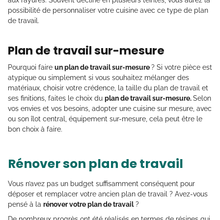
possibilité de personnaliser votre cuisine avec ce type de plan
de travail.
Plan de travail sur-mesure
Pourquoi faire
un plan de travail sur-mesure
? Si votre pièce est
atypique ou simplement si vous souhaitez mélanger des
matériaux, choisir votre crédence, la taille du plan de travail et
ses finitions, faites le choix du
plan de travail sur-mesure.
Selon
vos envies et vos besoins, adopter une cuisine sur mesure, avec
ou son îlot central, équipement sur-mesure, cela peut être le
bon choix à faire.
Rénover son plan de travail
Vous n’avez pas un budget suffisamment conséquent pour
déposer et remplacer votre ancien plan de travail ? Avez-vous
pensé à la
rénover votre plan de travail
?
De nombreux progrès ont été réalisés en termes de résines qui