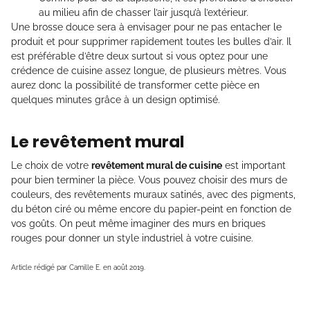
au milieu afin de chasser l’air jusqu’à l’extérieur.
Une brosse douce sera à envisager pour ne pas entacher le
produit et pour supprimer rapidement toutes les bulles d’air. Il
est préférable d’être deux surtout si vous optez pour une
crédence de cuisine assez longue, de plusieurs mètres. Vous
aurez donc la possibilité de transformer cette pièce en
quelques minutes grâce à un design optimisé.
Le revêtement mural
Le choix de votre
revêtement mural de cuisine
est important
pour bien terminer la pièce. Vous pouvez choisir des murs de
couleurs, des revêtements muraux satinés, avec des pigments,
du béton ciré ou même encore du papier-peint en fonction de
vos goûts. On peut même imaginer des murs en briques
rouges pour donner un style industriel à votre cuisine.
Article rédigé par Camille E. en août 2019.