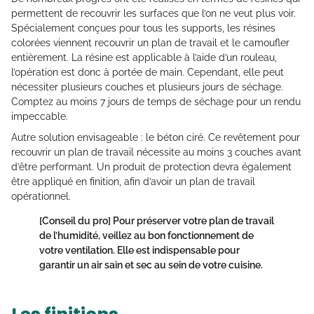
permettent de recouvrir les surfaces que l’on ne veut plus voir.
Spécialement conçues pour tous les supports, les résines
colorées viennent recouvrir un plan de travail et le camoufler
entièrement. La résine est applicable à l’aide d’un rouleau,
l’opération est donc à portée de main. Cependant, elle peut
nécessiter plusieurs couches et plusieurs jours de séchage.
Comptez au moins 7 jours de temps de séchage pour un rendu
impeccable.
Autre solution envisageable : le béton ciré. Ce revêtement pour
recouvrir un plan de travail nécessite au moins 3 couches avant
d’être performant. Un produit de protection devra également
être appliqué en finition, afin d’avoir un plan de travail
opérationnel.
[Conseil du pro]
Pour préserver votre plan de travail
de l’humidité, veillez au bon fonctionnement de
votre ventilation. Elle est indispensable pour
garantir un air sain et sec au sein de votre cuisine.