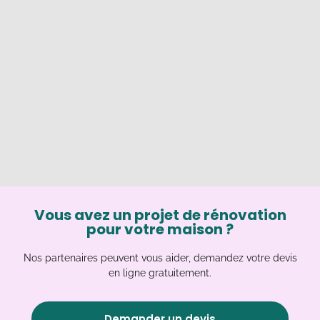
Vous avez un projet de rénovation
pour votre maison ?
Nos partenaires peuvent vous aider, demandez votre devis
en ligne gratuitement.
Demander un devis