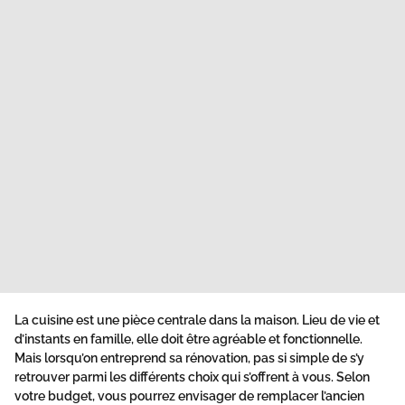
La cuisine est une pièce centrale dans la maison. Lieu de vie et
d’instants en famille, elle doit être agréable et fonctionnelle.
Mais lorsqu’on entreprend sa rénovation, pas si simple de s’y
retrouver parmi les différents choix qui s’offrent à vous. Selon
votre budget, vous pourrez envisager de remplacer l’ancien