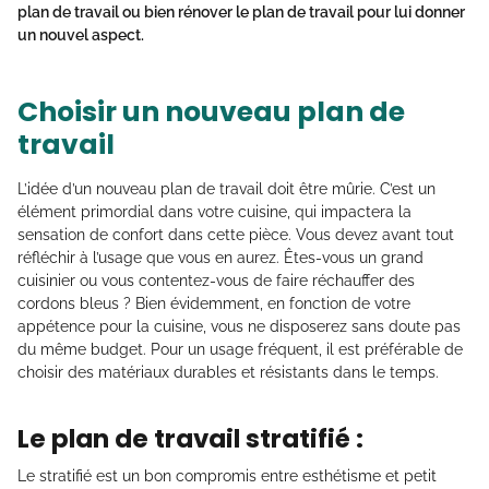
plan de travail ou bien
rénover le plan de travail
pour lui donner
un nouvel aspect.
Choisir un nouveau plan de
travail
L’idée d’un nouveau plan de travail doit être mûrie. C’est un
élément primordial dans votre cuisine, qui impactera la
sensation de confort dans cette pièce. Vous devez avant tout
réfléchir à l’usage que vous en aurez. Êtes-vous un grand
cuisinier ou vous contentez-vous de faire réchauffer des
cordons bleus ? Bien évidemment, en fonction de votre
appétence pour la cuisine, vous ne disposerez sans doute pas
du même budget. Pour un usage fréquent, il est préférable de
choisir des matériaux durables et résistants dans le temps.
Le plan de travail stratifié :
Le stratifié est un bon compromis entre esthétisme et petit