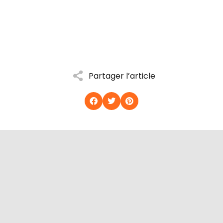
Partager l’article