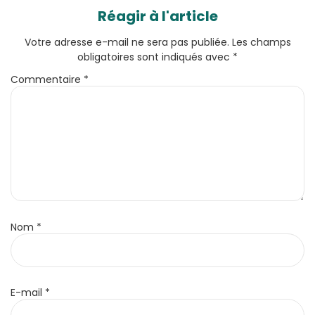
Réagir à l'article
Votre adresse e-mail ne sera pas publiée.
Les champs
obligatoires sont indiqués avec
*
Commentaire
*
Nom
*
E-mail
*