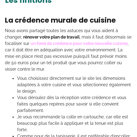
Les finitions
La crédence murale de cuisine
Nous avons partagé toutes les astuces qui vous aident à
changer,
rénover votre plan de travail
, mais il faut désormais se
focaliser sur
un fond de crédence pour votre nouvelle cuisine
,
car il doit être en adéquation avec votre environnement. La
mise en place n’est pas excessive puisqu’il faut prévoir moins
de 50 euros pour un tel produit que vous pourrez coller ou
visser contre le mur.
Vous choisissez directement sur le site les dimensions
adaptées à votre cuisine et vous sélectionnez également
le design.
Vous déroulez dès la réception votre crédence et vous
faites quelques repères pour savoir si elle convient
parfaitement.
Je vous recommande la colle en cartouche, car elle est
beaucoup plus facile à appliquer et la tenue est plus
forte.
Comme pour de la tapisserie, il est préférable d’encoller