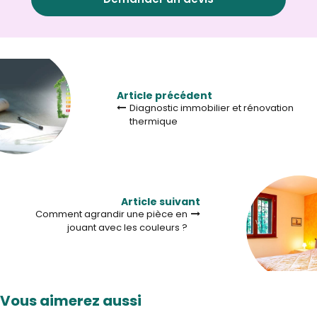
Article précédent
Diagnostic immobilier et rénovation
thermique
Article suivant
Comment agrandir une pièce en
jouant avec les couleurs ?
Vous aimerez aussi