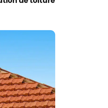
tion de toiture