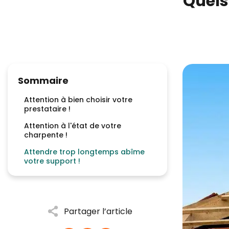
Quels
Sommaire
Attention à bien choisir votre
prestataire !
Attention à l'état de votre
charpente !
Attendre trop longtemps abîme
votre support !
Partager l’article