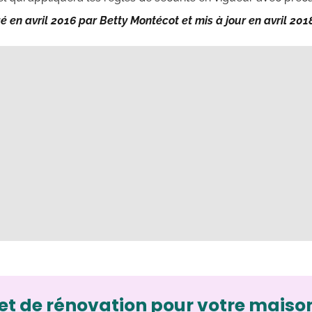
gé en avril 2016 par Betty Montécot et mis à jour en avril 201
et de rénovation pour votre maiso