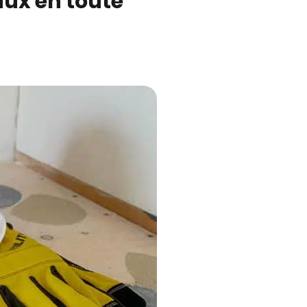
vaux en toute