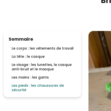
Br
Sommaire
Le corps : les vêtements de travail
La tête : le casque
Le visage : les lunettes, le casque
anti-bruit et le masque
Les mains : les gants
Les pieds : les chaussures de
sécurité