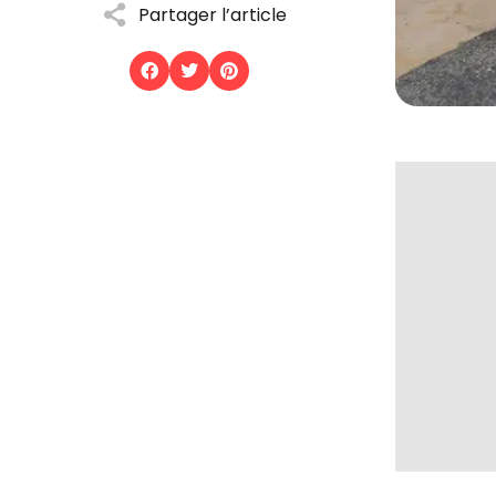
Partager l’article