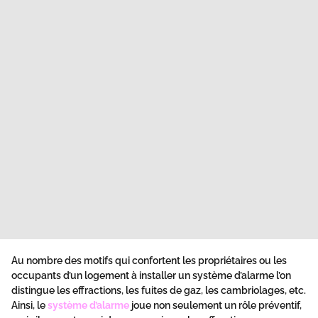
Au nombre des motifs qui confortent les propriétaires ou les
occupants d’un logement à installer un système d’alarme l’on
distingue les effractions, les fuites de gaz, les cambriolages, etc.
Ainsi, le
système d’alarme
joue non seulement un rôle préventif,