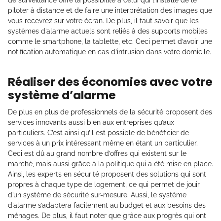
de surveillance offre la possibilité à celui qui l’installe de le
piloter à distance et de faire une interprétation des images que
vous recevrez sur votre écran. De plus, il faut savoir que les
systèmes d’alarme actuels sont reliés à des supports mobiles
comme le smartphone, la tablette, etc. Ceci permet d’avoir une
notification automatique en cas d’intrusion dans votre domicile.
Réaliser des économies avec votre
système d’alarme
De plus en plus de professionnels de la sécurité proposent des
services innovants aussi bien aux entreprises qu’aux
particuliers. C’est ainsi qu’il est possible de bénéficier de
services à un prix intéressant même en étant un particulier.
Ceci est dû au grand nombre d’offres qui existent sur le
marché, mais aussi grâce à la politique qui a été mise en place.
Ainsi, les experts en sécurité proposent des solutions qui sont
propres à chaque type de logement, ce qui permet de jouir
d’un système de sécurité sur-mesure. Aussi, le système
d’alarme s’adaptera facilement au budget et aux besoins des
ménages. De plus, il faut noter que grâce aux progrès qui ont