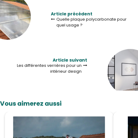
Article précédent
Quelle plaque polycarbonate pour
quel usage ?
Article suivant
Les différentes verrières pour un
intérieur design
Vous aimerez aussi