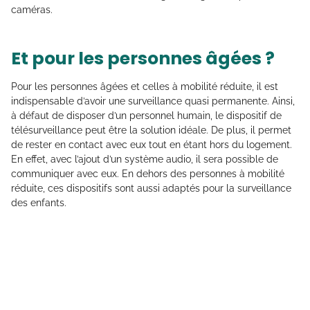
caméras.
Et pour les personnes âgées ?
Pour les personnes âgées et celles à mobilité réduite, il est
indispensable d’avoir une surveillance quasi permanente. Ainsi,
à défaut de disposer d’un personnel humain, le dispositif de
télésurveillance peut être la solution idéale. De plus, il permet
de rester en contact avec eux tout en étant hors du logement.
En effet, avec l’ajout d’un système audio, il sera possible de
communiquer avec eux. En dehors des personnes à mobilité
réduite, ces dispositifs sont aussi adaptés pour la surveillance
des enfants.