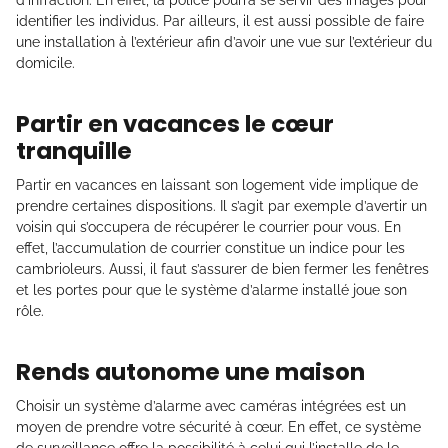
d’infraction. En effet, la police pourra se servir des images pour
identifier les individus. Par ailleurs, il est aussi possible de faire
une installation à l’extérieur afin d’avoir une vue sur l’extérieur du
domicile.
Partir en vacances le cœur
tranquille
Partir en vacances en laissant son logement vide implique de
prendre certaines dispositions. Il s’agit par exemple d’avertir un
voisin qui s’occupera de récupérer le courrier pour vous. En
effet, l’accumulation de courrier constitue un indice pour les
cambrioleurs. Aussi, il faut s’assurer de bien fermer les fenêtres
et les portes pour que le système d’alarme installé joue son
rôle.
Rends autonome une maison
Choisir un système d’alarme avec caméras intégrées est un
moyen de prendre votre sécurité à cœur. En effet, ce système