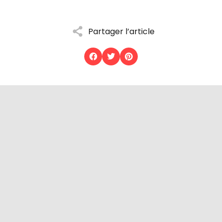
Partager l’article