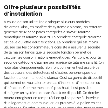
Offre plusieurs possibilités
d’installation
À cause de son utilité, l’on distingue plusieurs modèles
d’alarmes. Ainsi, en matière de système d’alarme, l’on retrouve
générale deux principales catégories à savoir : l’alarme
domotique et l’alarme sans fil. La première catégorie d’alarme
est celle qui offre deux fonctions. La première qui est moins
utilisée par les consommateurs consiste à assurer la sécurité
de la maison tandis que la seconde fonction permet de
calculer les consommations énergétiques. Par contre, pour la
seconde catégorie d’alarme qui représente l’alarme sans fil, l’on
note plus d’engouements. Son fonctionnement est assuré par
des capteurs, des détecteurs et d’autres périphériques qui
facilitent la commande à distance. C’est ce genre de dispositif
qui permet de vous alerter en cas d’incendie, d’inondation ou
d’infraction. Comme mentionné plus haut, il est possible
d’intégrer un système de caméras à ce dispositif. Ce dernier
pourra enregistrer en temps réel ce qui se passe à l’intérieur
d’un logement et communiquer les preuves à la police en cas