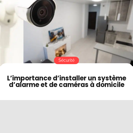
Contact
Mode sombre
Sécurité
L’importance d’installer un système
d’alarme et de caméras à domicile