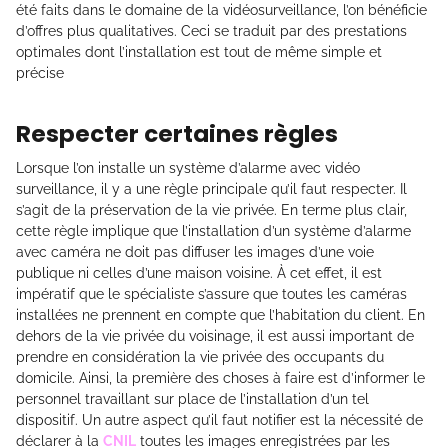
été faits dans le domaine de la vidéosurveillance, l’on bénéficie
d’offres plus qualitatives. Ceci se traduit par des prestations
optimales dont l’installation est tout de même simple et
précise
Respecter certaines règles
Lorsque l’on installe un système d’alarme avec vidéo
surveillance, il y a une règle principale qu’il faut respecter. Il
s’agit de la préservation de la vie privée. En terme plus clair,
cette règle implique que l’installation d’un système d’alarme
avec caméra ne doit pas diffuser les images d’une voie
publique ni celles d’une maison voisine. À cet effet, il est
impératif que le spécialiste s’assure que toutes les caméras
installées ne prennent en compte que l’habitation du client. En
dehors de la vie privée du voisinage, il est aussi important de
prendre en considération la vie privée des occupants du
domicile. Ainsi, la première des choses à faire est d’informer le
personnel travaillant sur place de l’installation d’un tel
dispositif. Un autre aspect qu’il faut notifier est la nécessité de
déclarer à la
CNIL
toutes les images enregistrées par les