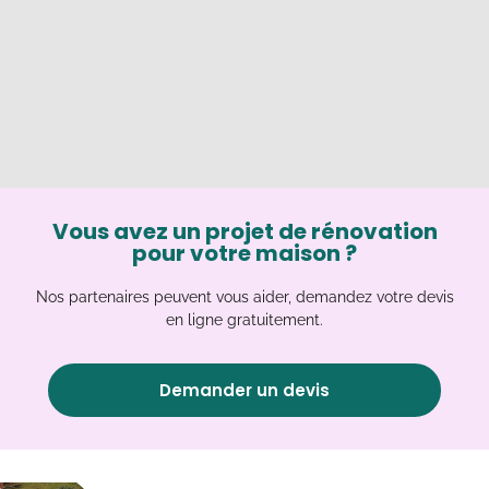
Vous avez un projet de rénovation
pour votre maison ?
Nos partenaires peuvent vous aider, demandez votre devis
en ligne gratuitement.
Demander un devis