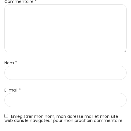
Commentaire
*
Nom
*
E-mail
*
Enregistrer mon nom, mon adresse mail et mon site
web dans le navigateur pour mon prochain commentaire.