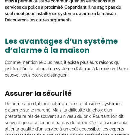
mais il permet aussi de communiquer les effractions aux
services de police à proximité. Cependant, il ne s’agit pas du
seul motif pour installer un système d’alarme à la maison.
Découvrons les autres arguments.
Les avantages d’un système
d’alarme à la maison
Comme mentionné plus haut, il existe plusieurs raisons qui
justifient l’installation d’un système d’alarme à la maison. Parmi
ceux-ci, vous pouvez distinguer :
Assurer la sécurité
De prime abord, il faut noter qu’il existe plusieurs systèmes
d’alarme sur le marché. Mais, la difficulté du choix d’un
prestataire réside souvent au niveau du prix. Pourtant l’on dit
souvent que « la sécurité n’a pas de prix ». C’est ainsi que pour
allier la qualité d’un service à un coût accessible, les experts