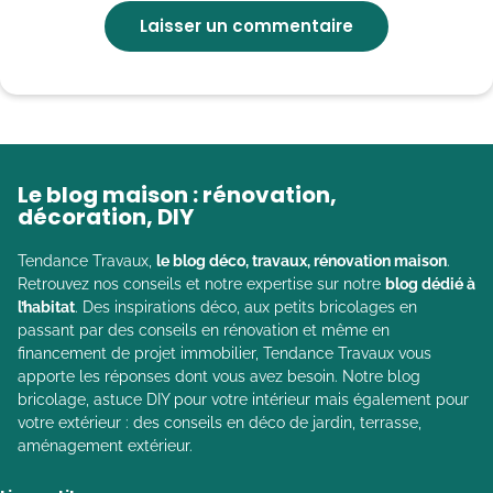
Le blog maison : rénovation,
décoration, DIY
Tendance Travaux,
le blog déco, travaux, rénovation maison
.
Retrouvez nos conseils et notre expertise sur notre
blog dédié à
l’habitat
. Des inspirations déco, aux petits bricolages en
passant par des conseils en rénovation et même en
financement de projet immobilier, Tendance Travaux vous
apporte les réponses dont vous avez besoin. Notre blog
bricolage, astuce DIY pour votre intérieur mais également pour
votre extérieur : des conseils en déco de jardin, terrasse,
aménagement extérieur.