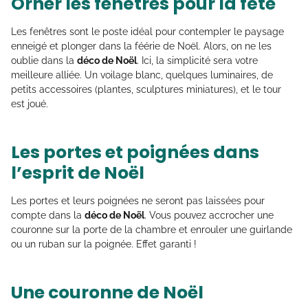
Orner les fenêtres pour la fête
Les fenêtres sont le poste idéal pour contempler le paysage
enneigé et plonger dans la féérie de Noël. Alors, on ne les
oublie dans la
déco de Noël
. Ici, la simplicité sera votre
meilleure alliée. Un voilage blanc, quelques luminaires, de
petits accessoires (plantes, sculptures miniatures), et le tour
est joué.
Les portes et poignées dans
l’esprit de Noël
Les portes et leurs poignées ne seront pas laissées pour
compte dans la
déco de Noël
. Vous pouvez accrocher une
couronne sur la porte de la chambre et enrouler une guirlande
ou un ruban sur la poignée. Effet garanti !
Une couronne de Noël