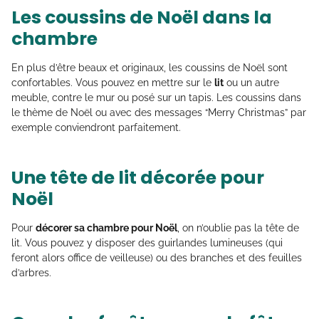
Les coussins de Noël dans la
chambre
En plus d’être beaux et originaux, les coussins de Noël sont
confortables. Vous pouvez en mettre sur le
lit
ou un autre
meuble, contre le mur ou posé sur un tapis. Les coussins dans
le thème de Noël ou avec des messages “Merry Christmas” par
exemple conviendront parfaitement.
Une tête de lit décorée pour
Noël
Pour
décorer sa chambre pour Noël
, on n’oublie pas la tête de
lit. Vous pouvez y disposer des guirlandes lumineuses (qui
feront alors office de veilleuse) ou des branches et des feuilles
d’arbres.