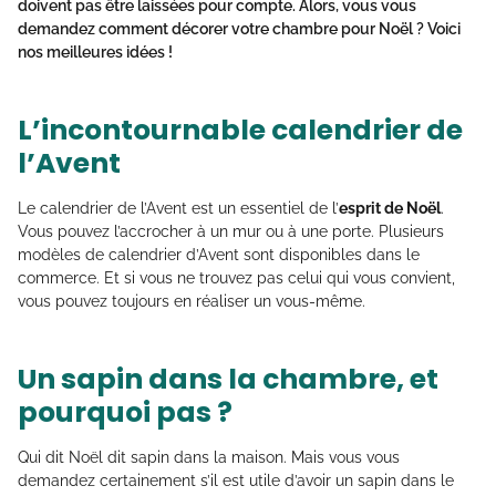
doivent pas être laissées pour compte. Alors, vous vous
demandez
comment décorer votre chambre pour Noël
? Voici
nos meilleures idées !
L’incontournable calendrier de
l’Avent
Le calendrier de l’Avent est un essentiel de l’
esprit de Noël
.
Vous pouvez l’accrocher à un mur ou à une porte. Plusieurs
modèles de calendrier d’Avent sont disponibles dans le
commerce. Et si vous ne trouvez pas celui qui vous convient,
vous pouvez toujours en réaliser un vous-même.
Un sapin dans la chambre, et
pourquoi pas ?
Qui dit Noël dit sapin dans la maison. Mais vous vous
demandez certainement s’il est utile d’avoir un sapin dans le