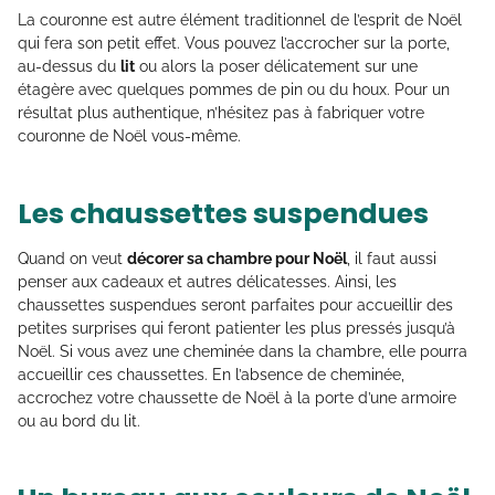
La couronne est autre élément traditionnel de l’esprit de Noël
qui fera son petit effet. Vous pouvez l’accrocher sur la porte,
au-dessus du
lit
ou alors la poser délicatement sur une
étagère avec quelques pommes de pin ou du houx. Pour un
résultat plus authentique, n’hésitez pas à fabriquer votre
couronne de Noël vous-même.
Les chaussettes suspendues
Quand on veut
décorer sa chambre pour Noël
, il faut aussi
penser aux cadeaux et autres délicatesses. Ainsi, les
chaussettes suspendues seront parfaites pour accueillir des
petites surprises qui feront patienter les plus pressés jusqu’à
Noël. Si vous avez une cheminée dans la chambre, elle pourra
accueillir ces chaussettes. En l’absence de cheminée,
accrochez votre chaussette de Noël à la porte d’une armoire
ou au bord du lit.