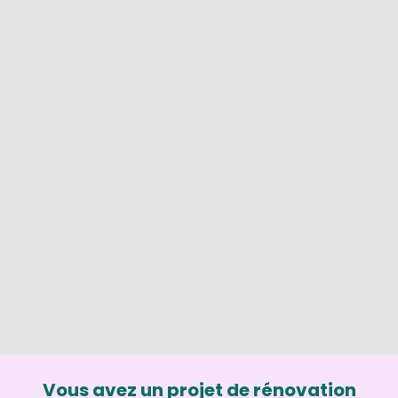
Vous avez un projet de rénovation