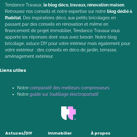
Tendance Travaux,
le blog déco, travaux, rénovation maison
.
Retrouvez nos conseils et notre expertise sur notre
blog dédié à
l’habitat
. Des inspirations déco, aux petits bricolages en
passant par des conseils en rénovation et même en
financement de projet immobilier, Tendance Travaux vous
apporte les réponses dont vous avez besoin. Notre blog
bricolage, astuce DIY pour votre intérieur mais également pour
votre extérieur : des conseils en déco de jardin, terrasse,
aménagement extérieur.
Liens utiles
Notre
comparatif des meilleurs compresseurs
Notre
guide sur l’outillage électroportatif
Astuces/DIY
Immobilier
À propos