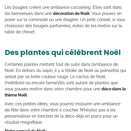
Les bougies créent une ambiance cocooning. Elles sont donc
les bienvenues dans une
décoration de Noël
. Vous pouvez en
poser sur la commode ou une étagère. Un petit conseil, si vous
choisissez des bougies parfumées, évitez de les mettre sur la
table de chevet.
Des plantes qui célèbrent Noël
Certaines plantes mettent tout de suite dans l’ambiance de
Noël. En dehors du sapin, il y a l’étoile de Noël ou poinsettia qui
séduit par sa belle couleur rouge. Le cactus de Noël,
l’hellébore ou encore l’amaryllis sont autant de plantes que
vous pouvez mettre dans votre chambre pour une
déco dans le
thème Noël
.
Avec ces petites idées, vous pourrez instaurer une ambiance
de fête dans votre chambre à coucher. N’hésitez pas à les
personnaliser en fonction de la déco déjà en place pour un
résultat magnifique.