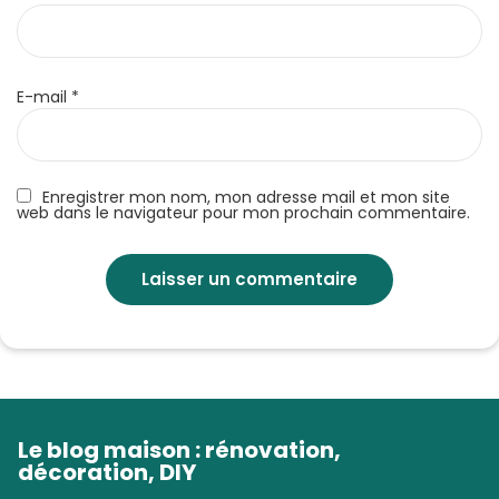
E-mail
*
Enregistrer mon nom, mon adresse mail et mon site
web dans le navigateur pour mon prochain commentaire.
Le blog maison : rénovation,
décoration, DIY