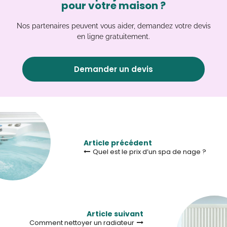
pour votre maison ?
Nos partenaires peuvent vous aider, demandez votre devis
en ligne gratuitement.
Demander un devis
Article précédent
Quel est le prix d’un spa de nage ?
Article suivant
Comment nettoyer un radiateur