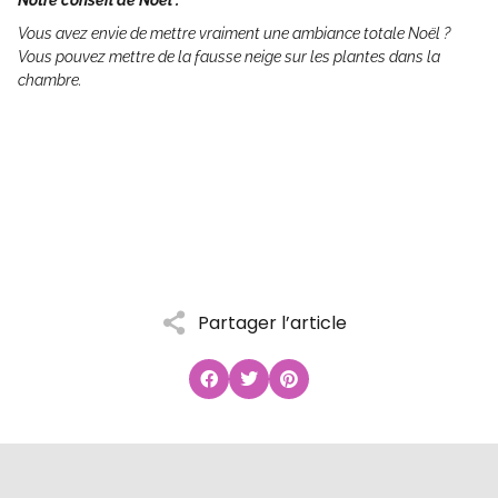
Notre conseil de Noël :
Vous avez envie de mettre vraiment une ambiance totale Noël ?
Vous pouvez mettre de la fausse neige sur les plantes dans la
chambre.
Partager l’article