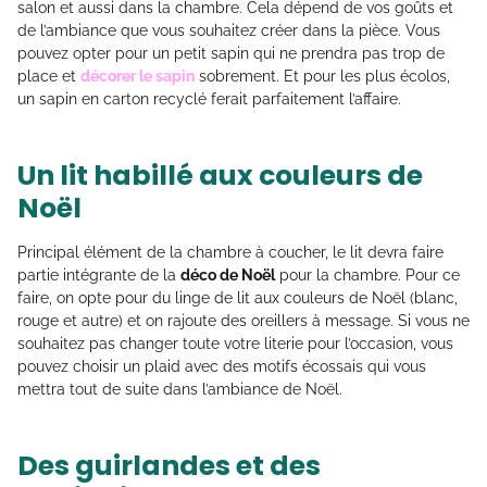
salon et aussi dans la chambre. Cela dépend de vos goûts et
de l’ambiance que vous souhaitez créer dans la pièce. Vous
pouvez opter pour un petit sapin qui ne prendra pas trop de
place et
décorer le sapin
sobrement. Et pour les plus écolos,
un sapin en carton recyclé ferait parfaitement l’affaire.
Un lit habillé aux couleurs de
Noël
Principal élément de la chambre à coucher, le lit devra faire
partie intégrante de la
déco de Noël
pour la chambre. Pour ce
faire, on opte pour du linge de lit aux couleurs de Noël (blanc,
rouge et autre) et on rajoute des oreillers à message. Si vous ne
souhaitez pas changer toute votre literie pour l’occasion, vous
pouvez choisir un plaid avec des motifs écossais qui vous
mettra tout de suite dans l’ambiance de Noël.
Des guirlandes et des