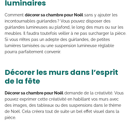
luminaires
Comment
décorer sa chambre pour Noël
sans y ajouter les
incontournables guirlandes ? Vous pouvez disposer des
guirlandes lumineuses au plafond, le long des murs ou sur les
meubles. Il faudra toutefois veiller à ne pas surcharger la pièce.
Si vous n’êtes pas un adepte des guirlandes, de petites
lumières tamisées ou une suspension lumineuse réglable
pourra parfaitement convenir.
Décorer les murs dans l’esprit
de la fête
Décorer sa chambre pour Noël
demande de la créativité. Vous
pouvez exprimer cette créativité en habillant vos murs avec
des images, des tableaux ou des suspensions dans le thème
de Noël. Cela créera tout de suite un bel effet visuel dans la
pièce.