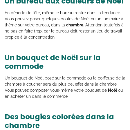
Un bureau aux couleurs de Noël
En période de fête, même le bureau rentre dans la tendance.
Vous pouvez poser quelques boules de Noël ou un luminaire à
thème sur votre bureau, dans la
chambre
. Attention toutefois à
ne pas en faire trop, car le bureau doit rester un lieu de travail
propice à la concentration.
Un bouquet de Noël sur la
commode
Un bouquet de Noël posé sur la commode ou la coiffeuse de la
chambre à coucher sera du plus bel effet dans la chambre.
Vous pouvez composer vous-même votre bouquet de
Noël
ou
en acheter un dans le commerce.
Des bougies colorées dans la
chambre