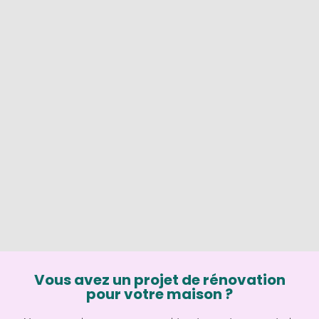
Vous avez un projet de rénovation
pour votre maison ?