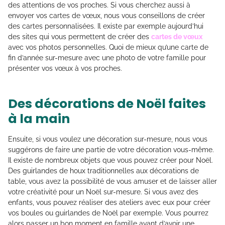
des attentions de vos proches. Si vous cherchez aussi à
envoyer vos cartes de vœux, nous vous conseillons de créer
des cartes personnalisées. Il existe par exemple aujourd’hui
des sites qui vous permettent de créer des
cartes de vœux
avec vos photos personnelles. Quoi de mieux qu’une carte de
fin d’année sur-mesure avec une photo de votre famille pour
présenter vos vœux à vos proches.
Des décorations de Noël faites
à la main
Ensuite, si vous voulez une décoration sur-mesure, nous vous
suggérons de faire une partie de votre décoration vous-même.
Il existe de nombreux objets que vous pouvez créer pour Noël.
Des guirlandes de houx traditionnelles aux décorations de
table, vous avez la possibilité de vous amuser et de laisser aller
votre créativité pour un Noël sur-mesure. Si vous avez des
enfants, vous pouvez réaliser des ateliers avec eux pour créer
vos boules ou guirlandes de Noël par exemple. Vous pourrez
alors passer un bon moment en famille avant d’avoir une