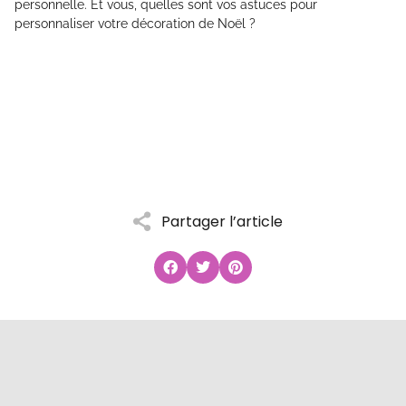
personnelle. Et vous, quelles sont vos astuces pour
personnaliser votre décoration de Noël ?
Partager l’article