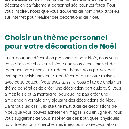
décoration parfaitement personnalisée pour les fêtes. Pour
vous inspirer, notez que vous trouverez de nombreux tutoriels
sur Internet pour réaliser des décorations de Noël.
Choisir un thème personnel
pour votre décoration de Noël
Enfin, pour une décoration personnelle pour Noël, nous vous
conseillons de choisir un thème que vous aimez bien et de
créer une ambiance autour de ce thème. Vous pouvez par
exemple choisir une couleur et décorer toute votre maison
avec cette couleur. Vous avez aussi la possibilité de choisir un
thème général et de créer une décoration particulière. Si vous
aimez le ski et la montagne, pourquoi ne pas créer une
ambiance hivernale en y ajoutant des décorations de Noël.
Dans tous les cas, il existe une multitude de décorations de
Noël que vous pouvez acheter en magasin ou en ligne et nous
vous suggérons de vous inspirer de ces boutiques physiques
ou virtuelles pour chercher des idées pour votre décoration