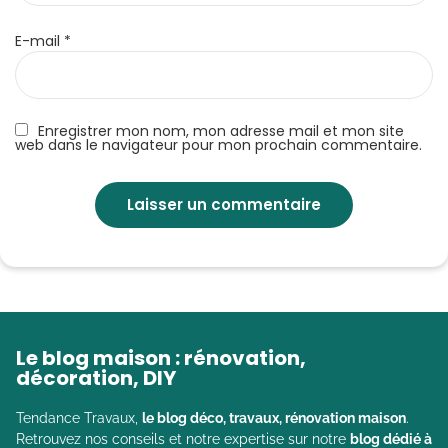
E-mail
*
Enregistrer mon nom, mon adresse mail et mon site
web dans le navigateur pour mon prochain commentaire.
Le blog maison : rénovation,
décoration, DIY
Tendance Travaux,
le blog déco, travaux, rénovation maison
.
Retrouvez nos conseils et notre expertise sur notre
blog dédié à