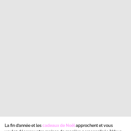
La fin d’année et les
cadeaux de Noël
approchent et vous