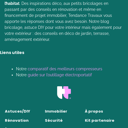
l’habitat
. Des inspirations déco, aux petits bricolages en
passant par des conseils en rénovation et même en
financement de projet immobilier, Tendance Travaux vous
apporte les réponses dont vous avez besoin. Notre blog
bricolage, astuce DIY pour votre intérieur mais également pour
votre extérieur : des conseils en déco de jardin, terrasse,
aménagement extérieur.
Liens utiles
Notre
comparatif des meilleurs compresseurs
Notre
guide sur l’outillage électroportatif
Astuces/DIY
Immobilier
À propos
Rénovation
Sécurité
Kit partenaire