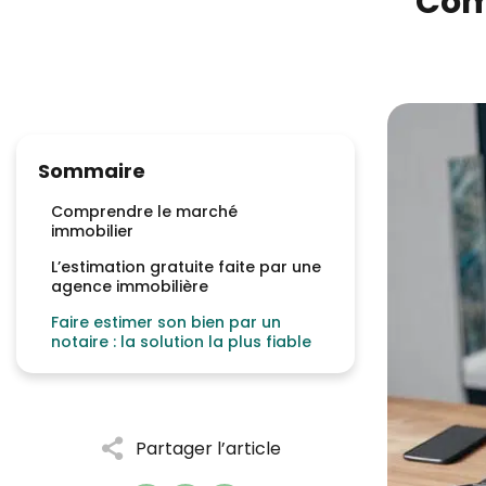
Com
Sommaire
Comprendre le marché
immobilier
L’estimation gratuite faite par une
agence immobilière
Faire estimer son bien par un
notaire : la solution la plus fiable
Partager l’article