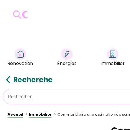
Rénovation
Énergies
Immobilier
Recherche
Accueil
Immobilier
Comment faire une estimation de sa 