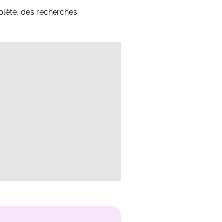
plète, des recherches