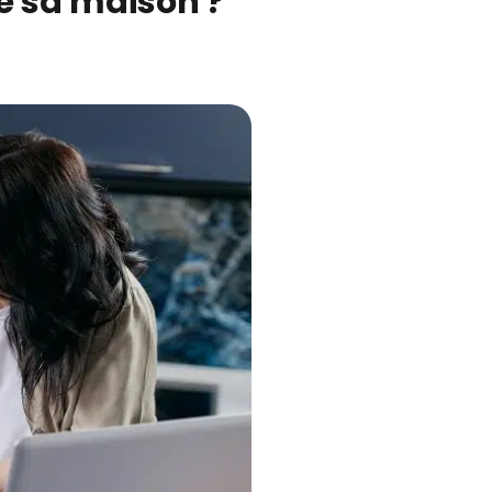
e sa maison ?