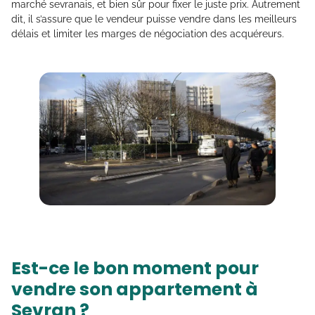
marché sevranais, et bien sûr pour fixer le juste prix. Autrement
dit, il s’assure que le vendeur puisse vendre dans les meilleurs
délais et limiter les marges de négociation des acquéreurs.
Est-ce le bon moment pour
vendre son appartement à
Sevran ?