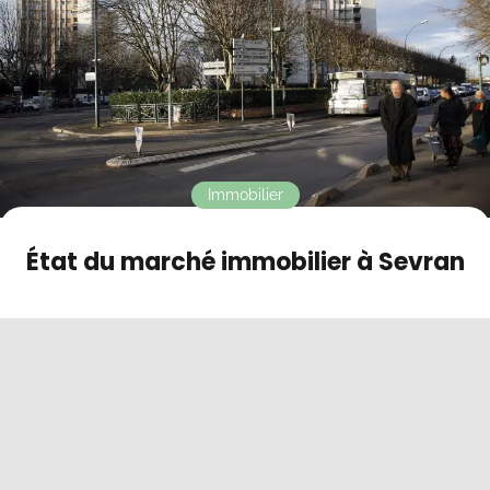
Contact
Mode sombre
Immobilier
État du marché immobilier à Sevran