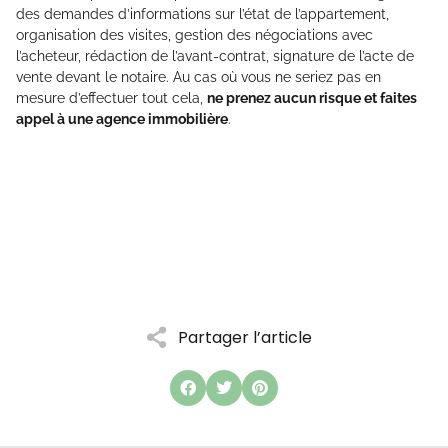
des demandes d’informations sur l’état de l’appartement,
organisation des visites, gestion des négociations avec
l’acheteur, rédaction de l’avant-contrat, signature de l’acte de
vente devant le notaire. Au cas où vous ne seriez pas en
mesure d’effectuer tout cela,
ne prenez aucun risque et faites
appel à une agence immobilière
.
Partager l’article