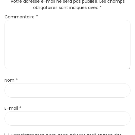
Votre adresse e-mail ne sera pas publiée.
Les champs
obligatoires sont indiqués avec
*
Commentaire
*
Nom
*
E-mail
*