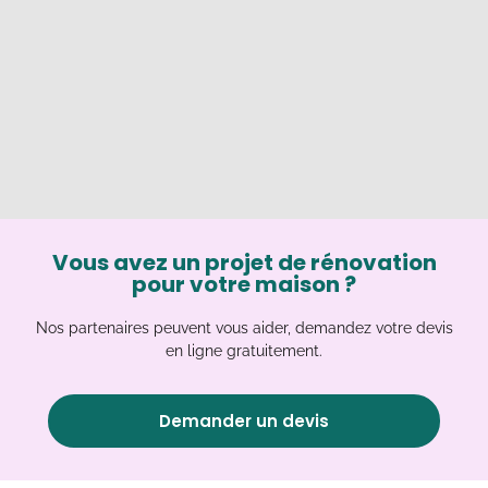
Vous avez un projet de rénovation
pour votre maison ?
Nos partenaires peuvent vous aider, demandez votre devis
en ligne gratuitement.
Demander un devis