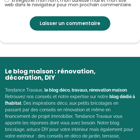
Enregistrer mon nom, mon adresse mail et mon site
web dans le navigateur pour mon prochain commentaire.
Le blog maison : rénovation,
décoration, DIY
Tendance Travaux,
le blog déco, travaux, rénovation maison
.
Retrouvez nos conseils et notre expertise sur notre
blog dédié à
l’habitat
. Des inspirations déco, aux petits bricolages en
passant par des conseils en rénovation et même en
financement de projet immobilier, Tendance Travaux vous
apporte les réponses dont vous avez besoin. Notre blog
bricolage, astuce DIY pour votre intérieur mais également pour
votre extérieur : des conseils en déco de jardin, terrasse,