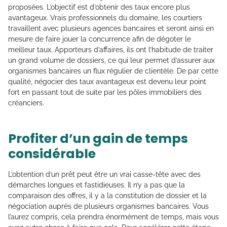
proposées. L’objectif est d’obtenir des taux encore plus
avantageux. Vrais professionnels du domaine, les courtiers
travaillent avec plusieurs agences bancaires et seront ainsi en
mesure de faire jouer la concurrence afin de dégoter le
meilleur taux. Apporteurs d’affaires, ils ont l’habitude de traiter
un grand volume de dossiers, ce qui leur permet d’assurer aux
organismes bancaires un flux régulier de clientèle. De par cette
qualité, négocier des taux avantageux est devenu leur point
fort en passant tout de suite par les pôles immobiliers des
créanciers.
Profiter d’un gain de temps
considérable
L’obtention d’un prêt peut être un vrai casse-tête avec des
démarches longues et fastidieuses. Il n’y a pas que la
comparaison des offres, il y a la constitution de dossier et la
négociation auprès de plusieurs organismes bancaires. Vous
l’aurez compris, cela prendra énormément de temps, mais vous