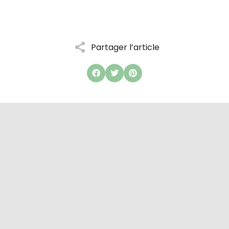
Partager l’article