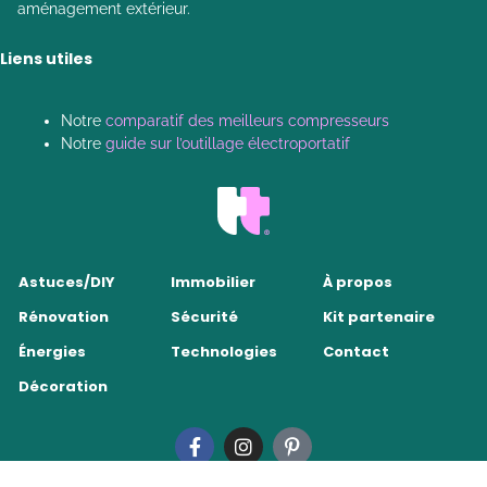
aménagement extérieur.
Liens utiles
Notre
comparatif des meilleurs compresseurs
Notre
guide sur l’outillage électroportatif
Astuces/DIY
Immobilier
À propos
Rénovation
Sécurité
Kit partenaire
Énergies
Technologies
Contact
Décoration