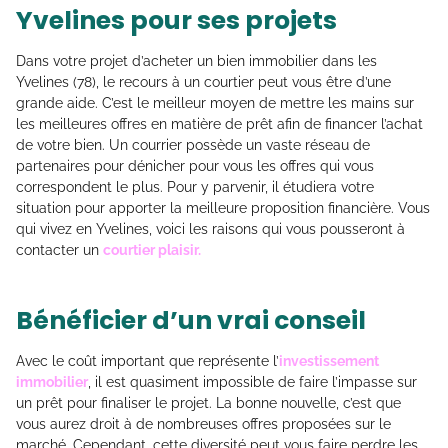
Yvelines pour ses projets
Dans votre projet d’acheter un bien immobilier dans les
Yvelines (78), le recours à un courtier peut vous être d’une
grande aide. C’est le meilleur moyen de mettre les mains sur
les meilleures offres en matière de prêt afin de financer l’achat
de votre bien. Un courrier possède un vaste réseau de
partenaires pour dénicher pour vous les offres qui vous
correspondent le plus. Pour y parvenir, il étudiera votre
situation pour apporter la meilleure proposition financière. Vous
qui vivez en Yvelines, voici les raisons qui vous pousseront à
contacter un
courtier plaisir.
Bénéficier d’un vrai conseil
Avec le coût important que représente l’
investissement
immobilier
, il est quasiment impossible de faire l’impasse sur
un prêt pour finaliser le projet. La bonne nouvelle, c’est que
vous aurez droit à de nombreuses offres proposées sur le
marché. Cependant, cette diversité peut vous faire perdre les