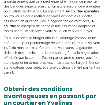
l’investissement que cela peut engendrer, la grande majorité
des banques exige la souscription à une assurance emprunteur
pour valider la demande. Là également,
un courtier spécialisé
pourra vous aider à réaliser de vraies économies sur cette
assurance en question. Dès la négociation de votre prêt,
le
courtier
se chargera de négocier une assurance adaptée et
moins onéreuse adaptée à votre situation et à votre projet.
En plus de cela, le budget alloué au courtage immobilier ne
coûte qu’un petit pourcentage de votre crédité, le plus souvent
1,5 % du montant total. Cependant, vous aurez la garantie
d’obtenir des taux les plus intéressants grâce à la négociation
effectuée par le courtier. Passer par ce professionnel vous fera
alors gagner un temps précieux, mais aussi de l’argent. Cerise
sur le gâteau, vous serez épargné du stress généré par tant de
travail.
Obtenir des conditions
avantageuses en passant par
un courtier en Yvelines