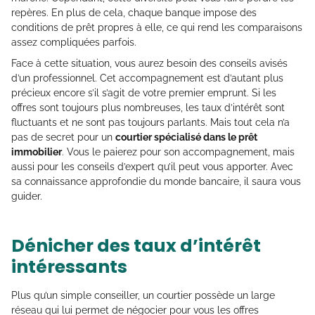
repères. En plus de cela, chaque banque impose des
conditions de prêt propres à elle, ce qui rend les comparaisons
assez compliquées parfois.
Face à cette situation, vous aurez besoin des conseils avisés
d’un professionnel. Cet accompagnement est d’autant plus
précieux encore s’il s’agit de votre premier emprunt. Si les
offres sont toujours plus nombreuses, les taux d’intérêt sont
fluctuants et ne sont pas toujours parlants. Mais tout cela n’a
pas de secret pour un
courtier spécialisé dans le prêt
immobilier
. Vous le paierez pour son accompagnement, mais
aussi pour les conseils d’expert qu’il peut vous apporter. Avec
sa connaissance approfondie du monde bancaire, il saura vous
guider.
Dénicher des taux d’intérêt
intéressants
Plus qu’un simple conseiller, un courtier possède un large
réseau qui lui permet de négocier pour vous les offres