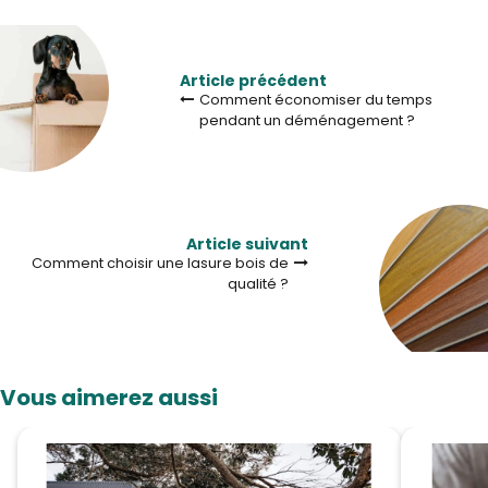
Article précédent
Comment économiser du temps
pendant un déménagement ?
Article suivant
Comment choisir une lasure bois de
qualité ?
Vous aimerez aussi