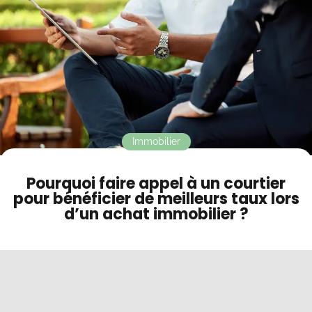
Contact
Mode sombre
Immobilier
Pourquoi faire appel à un courtier
pour bénéficier de meilleurs taux lors
d’un achat immobilier ?