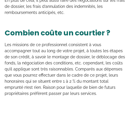
En plus de cela, il peut aussi faire des négociations sur les frais
de dossier, les frais d’annulation des indemnités, les
remboursements anticipés, etc.
Combien coûte un courtier ?
Les missions de ce professionnel consistent à vous
accompagner tout au long de votre projet, à toutes les étapes
de son crédit, à savoir le montage de dossier, le déblocage des
fonds, la négociation des conditions, etc. cependant, les coûts
qu’il applique sont très raisonnables. Comparés aux dépenses
que vous pourrez effectuer dans le cadre de ce projet, leurs
honoraires qui se situent entre 1 à 2 % du montant total
emprunté n’est rien. Raison pour laquelle de bien de futurs
propriétaires préfèrent passer par leurs services.