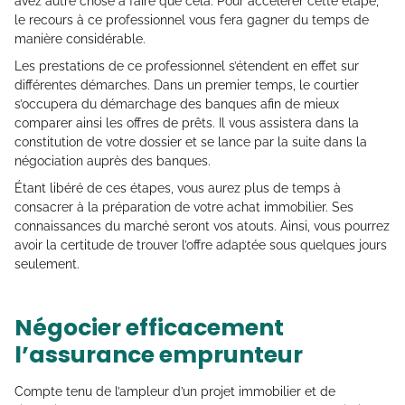
avez autre chose à faire que cela. Pour accélérer cette étape,
le recours à ce professionnel vous fera gagner du temps de
manière considérable.
Les prestations de ce professionnel s’étendent en effet sur
différentes démarches. Dans un premier temps, le courtier
s’occupera du démarchage des banques afin de mieux
comparer ainsi les offres de prêts. Il vous assistera dans la
constitution de votre dossier et se lance par la suite dans la
négociation auprès des banques.
Étant libéré de ces étapes, vous aurez plus de temps à
consacrer à la préparation de votre achat immobilier. Ses
connaissances du marché seront vos atouts. Ainsi, vous pourrez
avoir la certitude de trouver l’offre adaptée sous quelques jours
seulement.
Négocier efficacement
l’assurance emprunteur
Compte tenu de l’ampleur d’un projet immobilier et de