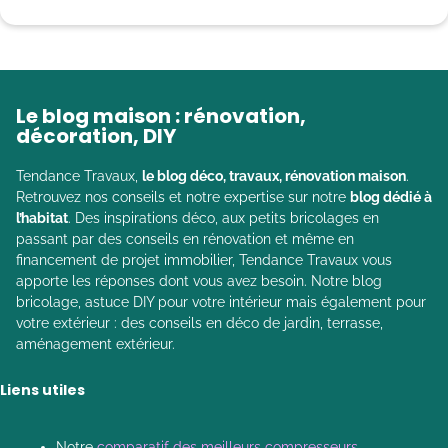
Le blog maison : rénovation,
décoration, DIY
Tendance Travaux,
le blog déco, travaux, rénovation maison
.
Retrouvez nos conseils et notre expertise sur notre
blog dédié à
l’habitat
. Des inspirations déco, aux petits bricolages en
passant par des conseils en rénovation et même en
financement de projet immobilier, Tendance Travaux vous
apporte les réponses dont vous avez besoin. Notre blog
bricolage, astuce DIY pour votre intérieur mais également pour
votre extérieur : des conseils en déco de jardin, terrasse,
aménagement extérieur.
Liens utiles
Notre
comparatif des meilleurs compresseurs