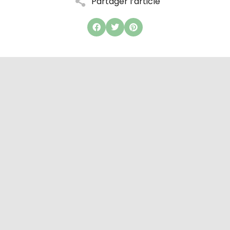
Partager l’article