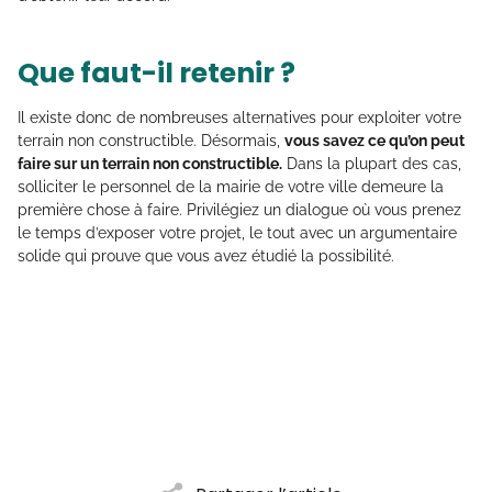
Que faut-il retenir ?
Il existe donc de nombreuses alternatives pour exploiter votre
terrain non constructible. Désormais,
vous savez ce qu’on peut
faire sur un terrain non constructible.
Dans la plupart des cas,
solliciter le personnel de la mairie de votre ville demeure la
première chose à faire. Privilégiez un dialogue où vous prenez
le temps d’exposer votre projet, le tout avec un argumentaire
solide qui prouve que vous avez étudié la possibilité.