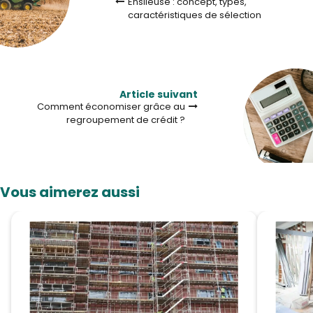
Ensileuse : concept, types,
caractéristiques de sélection
Article suivant
Comment économiser grâce au
regroupement de crédit ?
Vous aimerez aussi