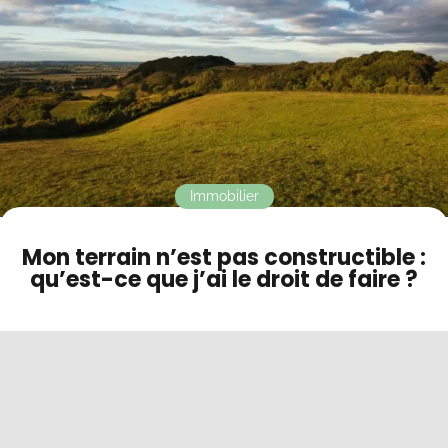
Contact
Mode sombre
Immobilier
Mon terrain n’est pas constructible :
qu’est-ce que j’ai le droit de faire ?