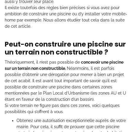
aussi y trouver leur place.
Il existe toutefois des règles bien précises si vous avez pour
ambition de construire une piscine ou d’y installer votre mobile-
home par exemple. Nous allons étudier tout cela dans la suite
de cet article.
Peut-on construire une piscine sur
un terrain non constructible ?
Théoriquement, il n’est pas possible de
concevoir une piscine
sur un terrain non constructible.
Néanmoins, il est parfois
possible d’obtenir une dérogation pour mener à bien un projet
de cet acabit. Il est avant tout important de savoir qu’il est
possible de construire une piscine dans certaines zones
mentionnées par le Plan Local d’Urbanisme (les zones AU et U
étant en faveur de la construction d’un bassin).
Si votre terrain ne figure pas dans ces zones, voici quelques
possibilités qui s’offrent à vous.
Obtenez une autorisation exceptionnelle auprès de votre
mairie. Pour cela, il suffit de prouver que cette piscine