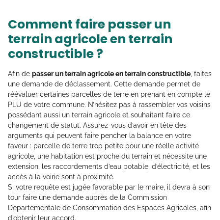
Comment faire passer un
terrain agricole en terrain
constructible ?
Afin de
passer un terrain agricole en terrain constructible
, faites
une demande de déclassement. Cette demande permet de
réévaluer certaines parcelles de terre en prenant en compte le
PLU de votre commune. N’hésitez pas à rassembler vos voisins
possédant aussi un terrain agricole et souhaitant faire ce
changement de statut. Assurez-vous d’avoir en tête des
arguments qui peuvent faire pencher la balance en votre
faveur : parcelle de terre trop petite pour une réelle activité
agricole, une habitation est proche du terrain et nécessite une
extension, les raccordements d’eau potable, d’électricité, et les
accès à la voirie sont à proximité.
Si votre requête est jugée favorable par le maire, il devra à son
tour faire une demande auprès de la Commission
Départementale de Consommation des Espaces Agricoles, afin
d’obtenir leur accord.