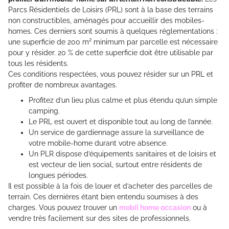
Parcs Résidentiels de Loisirs (PRL) sont à la base des terrains
non constructibles, aménagés pour accueillir des mobiles-
homes. Ces derniers sont soumis à quelques réglementations :
une superficie de 200 m² minimum par parcelle est nécessaire
pour y résider. 20 % de cette superficie doit être utilisable par
tous les résidents.
Ces conditions respectées, vous pouvez résider sur un PRL et
profiter de nombreux avantages.
Profitez d’un lieu plus calme et plus étendu qu’un simple
camping.
Le PRL est ouvert et disponible tout au long de l’année.
Un service de gardiennage assure la surveillance de
votre mobile-home durant votre absence.
Un PLR dispose d’équipements sanitaires et de loisirs et
est vecteur de lien social, surtout entre résidents de
longues périodes.
Il est possible à la fois de louer et d’acheter des parcelles de
terrain. Ces dernières étant bien entendu soumises à des
charges. Vous pouvez trouver un
mobil home occasion
ou à
vendre très facilement sur des sites de professionnels.