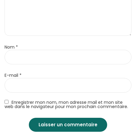
Nom
*
E-mail
*
Enregistrer mon nom, mon adresse mail et mon site
web dans le navigateur pour mon prochain commentaire.