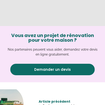
Vous avez un projet de rénovation
pour votre maison ?
Nos partenaires peuvent vous aider, demandez votre devis
en ligne gratuitement.
Demander un devis
Article précédent