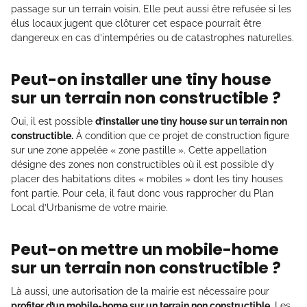
passage sur un terrain voisin. Elle peut aussi être refusée si les
élus locaux jugent que clôturer cet espace pourrait être
dangereux en cas d’intempéries ou de catastrophes naturelles.
Peut-on installer une tiny house
sur un terrain non constructible ?
Oui, il est possible
d’installer une tiny house sur un terrain non
constructible.
À condition que ce projet de construction figure
sur une zone appelée « zone pastille ». Cette appellation
désigne des zones non constructibles où il est possible d’y
placer des habitations dites « mobiles » dont les tiny houses
font partie. Pour cela, il faut donc vous rapprocher du Plan
Local d’Urbanisme de votre mairie.
Peut-on mettre un mobile-home
sur un terrain non constructible ?
Là aussi, une autorisation de la mairie est nécessaire pour
profiter d’un mobile-home sur un terrain non constructible.
Les