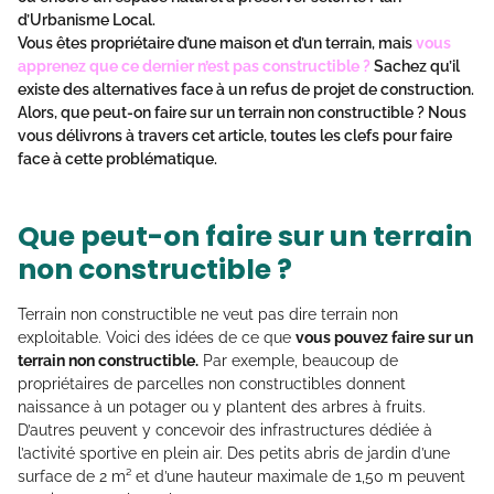
d’Urbanisme Local.
Vous êtes propriétaire d’une maison et d’un terrain, mais
vous
apprenez que ce dernier n’est pas constructible ?
Sachez qu’il
existe des alternatives face à un refus de projet de construction.
Alors,
que peut-on faire sur un terrain non constructible ?
Nous
vous délivrons à travers cet article, toutes les clefs pour faire
face à cette problématique.
Que peut-on faire sur un terrain
non constructible ?
Terrain non constructible ne veut pas dire terrain non
exploitable. Voici des idées de ce que
vous pouvez faire sur un
terrain non constructible.
Par exemple, beaucoup de
propriétaires de parcelles non constructibles donnent
naissance à un potager ou y plantent des arbres à fruits.
D’autres peuvent y concevoir des infrastructures dédiée à
l’activité sportive en plein air. Des petits abris de jardin d’une
surface de 2 m² et d’une hauteur maximale de 1,50 m peuvent