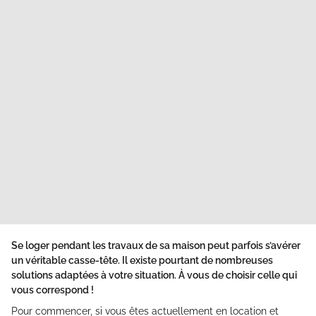
Se loger pendant les travaux de sa maison peut parfois s’avérer
un véritable casse-tête. Il existe pourtant de nombreuses
solutions adaptées à votre situation. À vous de choisir celle qui
vous correspond !
Pour commencer, si vous êtes actuellement en location et