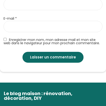
E-mail
*
Enregistrer mon nom, mon adresse mail et mon site
web dans le navigateur pour mon prochain commentaire.
Le blog maison : rénovation,
décoration, DIY