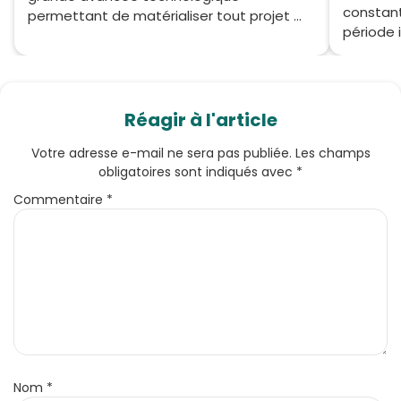
constant
permettant de matérialiser tout projet ...
période i
Réagir à l'article
Votre adresse e-mail ne sera pas publiée.
Les champs
obligatoires sont indiqués avec
*
Commentaire
*
Nom
*