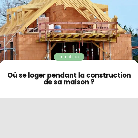
Contact
Mode sombre
Immobilier
Où se loger pendant la construction
de sa maison ?