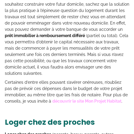
souhaitez construire votre futur domicile, sachez que la solution
la plus pratique à l’épineuse question du logement durant les
travaux est tout simplement de rester chez vous en attendant
de pouvoir emménager dans votre nouveau domicile. En effet,
vous pouvez demander à votre banque de vous accorder un
prêt immobilier à remboursement différé
(partiel ou total). Cela
vous permettra d’obtenir le capital nécessaire aux travaux,
mais de commencer à payer les mensualités de votre prêt
seulement une fois ces derniers terminés. Mais si vous n’avez
pas cette possibilité, ou que les travaux concernent votre
domicile actuel, il vous faudra alors envisager une des
solutions suivantes.
Certaines d’entre elles pouvant s’avérer onéreuses, n’oubliez
pas de prévoir ces dépenses dans le budget de votre projet
immobilier, au même titre que les frais de notaire. Pour plus de
conseils, je vous invite à
découvrir le site Mon Projet Habitat
.
Loger chez des proches