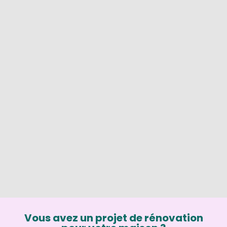
Vous avez un projet de rénovation