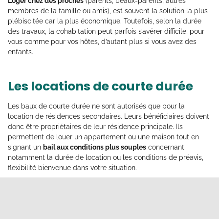
Loger chez des proches
(parents, beaux-parents, autres
membres de la famille ou amis), est souvent la solution la plus
plébiscitée car la plus économique. Toutefois, selon la durée
des travaux, la cohabitation peut parfois s’avérer difficile, pour
vous comme pour vos hôtes, d’autant plus si vous avez des
enfants.
Les locations de courte durée
Les baux de courte durée ne sont autorisés que pour la
location de résidences secondaires. Leurs bénéficiaires doivent
donc être propriétaires de leur résidence principale. Ils
permettent de louer un appartement ou une maison tout en
signant un
bail aux conditions plus souples
concernant
notamment la durée de location ou les conditions de préavis,
flexibilité bienvenue dans votre situation.