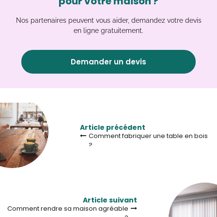
pour votre maison ?
Nos partenaires peuvent vous aider, demandez votre devis
en ligne gratuitement.
Demander un devis
Article précédent
Comment fabriquer une table en bois
?
Article suivant
Comment rendre sa maison agréable