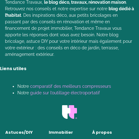
Tendance Travaux,
le blog déco, travaux, rénovation maison
.
Retrouvez nos conseils et notre expertise sur notre
blog dédié à
l’habitat
. Des inspirations déco, aux petits bricolages en
passant par des conseils en rénovation et même en
financement de projet immobilier, Tendance Travaux vous
apporte les réponses dont vous avez besoin. Notre blog
bricolage, astuce DIY pour votre intérieur mais également pour
votre extérieur : des conseils en déco de jardin, terrasse,
aménagement extérieur.
Liens utiles
Notre
comparatif des meilleurs compresseurs
Notre
guide sur l’outillage électroportatif
Astuces/DIY
Immobilier
À propos