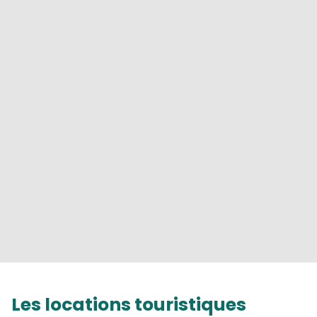
Les locations touristiques