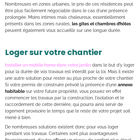
Nombreuses en zones urbaines, le prix de ces résidences peut
être plus facilement négociable dans le cas d’une présence
prolongée. Moins intimes mais chaleureux, essentiellement
présents dans les zones rurales,
les gîtes et chambres d’hôtes
peuvent également vous accueillir sur une longue durée.
Loger sur votre chantier
Installer un mobile home dans votre jardin
dans le but d’y loger
pour la durée de vos travaux est interdit par la loi. Mais il existe
une autre solution pour rester au plus proche de votre chantier.
Si votre permis de construire prévoit la présence d’une
annexe
habitable
sur votre future propriété, vous pouvez en effet
commencer les travaux par la construction, l’isolation et le
raccordement de cette dernière, qui pourra ainsi servir de
logement provisoire le temps que le reste de votre projet soit
mené à bien.
De nombreuses solutions existent donc pour vous loger
pendant vos travaux. Certaines sont plus avantageuses