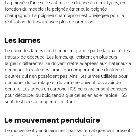
La poignée d’une scie sauteuse se décline en deux types, en
fonction du modèle : la poignée étrier et la poignée
champignon. La poignée champignon est privilégiée pour la
réalisation de travaux avec plus de précision.
Les lames
Le choix des lames conditionne en grande partie la qualité des
travaux de découpe. Les lames, qui existent en plusieurs
largeurs différentes, se doivent d’être adaptées aux matériaux à
découper. Il existe des lames qui comportent une denture et
d’autres qui n’en possèdent pas. Ainsi, les lames utilisées pour
découper du carrelage et du verre ne doivent pas avoir de
denture. Les lames en carbone HCS ou en acier sont conçues
pour découper du bois, tandis que celles en acier rapide HSS
sont destinées à couper les métaux.
Le mouvement pendulaire
Le mouvement pendulaire n’est pas systématiquement présent