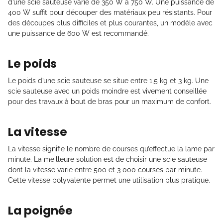
d’une scie sauteuse varie de 350 W à 750 W. Une puissance de
400 W suffit pour découper des matériaux peu résistants. Pour
des découpes plus difficiles et plus courantes, un modèle avec
une puissance de 600 W est recommandé.
Le poids
Le poids d’une scie sauteuse se situe entre 1,5 kg et 3 kg. Une
scie sauteuse avec un poids moindre est vivement conseillée
pour des travaux à bout de bras pour un maximum de confort.
La vitesse
La vitesse signifie le nombre de courses qu’effectue la lame par
minute. La meilleure solution est de choisir une scie sauteuse
dont la vitesse varie entre 500 et 3 000 courses par minute.
Cette vitesse polyvalente permet une utilisation plus pratique.
La poignée