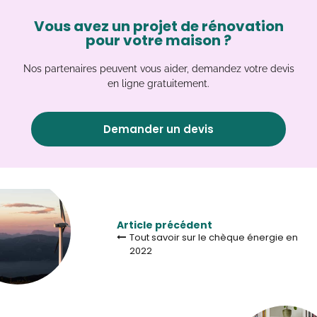
Vous avez un projet de rénovation
pour votre maison ?
Nos partenaires peuvent vous aider, demandez votre devis
en ligne gratuitement.
Demander un devis
Article précédent
Tout savoir sur le chèque énergie en
2022