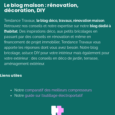
Le blog maison : rénovation,
décoration, DIY
Tendance Travaux,
le blog déco, travaux, rénovation maison
.
Retrouvez nos conseils et notre expertise sur notre
blog dédié à
l’habitat
. Des inspirations déco, aux petits bricolages en
passant par des conseils en rénovation et même en
financement de projet immobilier, Tendance Travaux vous
apporte les réponses dont vous avez besoin. Notre blog
bricolage, astuce DIY pour votre intérieur mais également pour
votre extérieur : des conseils en déco de jardin, terrasse,
aménagement extérieur.
Liens utiles
Notre
comparatif des meilleurs compresseurs
Notre
guide sur l’outillage électroportatif