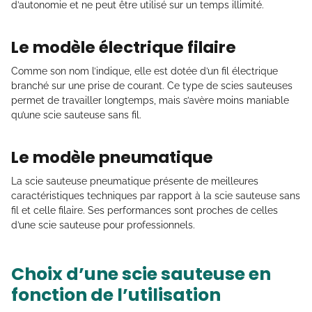
d’autonomie et ne peut être utilisé sur un temps illimité.
Le modèle électrique filaire
Comme son nom l’indique, elle est dotée d’un fil électrique
branché sur une prise de courant. Ce type de scies sauteuses
permet de travailler longtemps, mais s’avère moins maniable
qu’une scie sauteuse sans fil.
Le modèle pneumatique
La scie sauteuse pneumatique présente de meilleures
caractéristiques techniques par rapport à la scie sauteuse sans
fil et celle filaire. Ses performances sont proches de celles
d’une scie sauteuse pour professionnels.
Choix d’une scie sauteuse en
fonction de l’utilisation