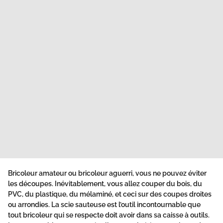
Bricoleur amateur ou bricoleur aguerri, vous ne pouvez éviter
les découpes. Inévitablement, vous allez couper du bois, du
PVC, du plastique, du mélaminé, et ceci sur des coupes droites
ou arrondies. La scie sauteuse est l’outil incontournable que
tout bricoleur qui se respecte doit avoir dans sa caisse à outils.