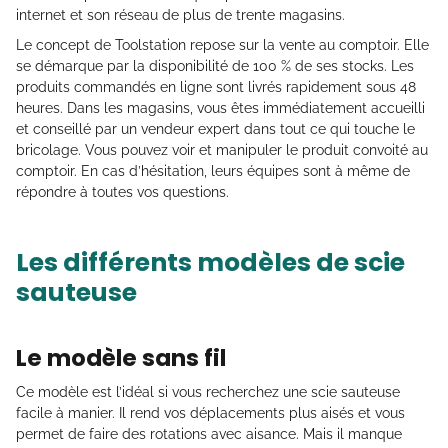
internet et son réseau de plus de trente magasins.
Le concept de Toolstation repose sur la vente au comptoir. Elle
se démarque par la disponibilité de 100 % de ses stocks. Les
produits commandés en ligne sont livrés rapidement sous 48
heures. Dans les magasins, vous êtes immédiatement accueilli
et conseillé par un vendeur expert dans tout ce qui touche le
bricolage. Vous pouvez voir et manipuler le produit convoité au
comptoir. En cas d’hésitation, leurs équipes sont à même de
répondre à toutes vos questions.
Les différents modèles de scie
sauteuse
Le modèle sans fil
Ce modèle est l’idéal si vous recherchez une scie sauteuse
facile à manier. Il rend vos déplacements plus aisés et vous
permet de faire des rotations avec aisance. Mais il manque