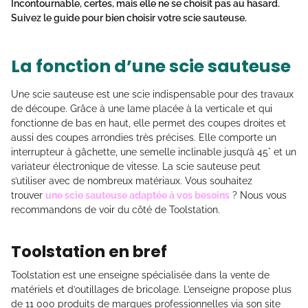
Incontournable, certes, mais elle ne se choisit pas au hasard.
Suivez le guide pour bien choisir votre scie sauteuse.
La fonction d’une scie sauteuse
Une scie sauteuse est une scie indispensable pour des travaux
de découpe. Grâce à une lame placée à la verticale et qui
fonctionne de bas en haut, elle permet des coupes droites et
aussi des coupes arrondies très précises. Elle comporte un
interrupteur à gâchette, une semelle inclinable jusqu’à 45° et un
variateur électronique de vitesse. La scie sauteuse peut
s’utiliser avec de nombreux matériaux. Vous souhaitez
trouver
une scie sauteuse adaptée à vos besoins
? Nous vous
recommandons de voir du côté de Toolstation.
Toolstation en bref
Toolstation est une enseigne spécialisée dans la vente de
matériels et d’outillages de bricolage. L’enseigne propose plus
de 11 000 produits de marques professionnelles via son site