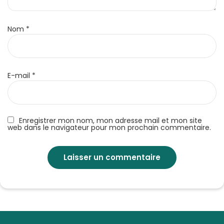
Nom
*
E-mail
*
Enregistrer mon nom, mon adresse mail et mon site
web dans le navigateur pour mon prochain commentaire.