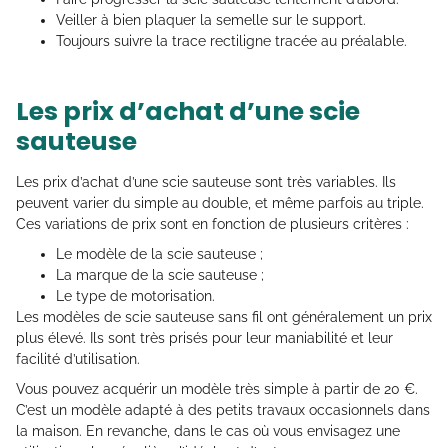
Veiller à bien plaquer la semelle sur le support.
Toujours suivre la trace rectiligne tracée au préalable.
Les prix d’achat d’une scie
sauteuse
Les prix d’achat d’une scie sauteuse sont très variables. Ils
peuvent varier du simple au double, et même parfois au triple.
Ces variations de prix sont en fonction de plusieurs critères :
Le modèle de la scie sauteuse ;
La marque de la scie sauteuse ;
Le type de motorisation.
Les modèles de scie sauteuse sans fil ont généralement un prix
plus élevé. Ils sont très prisés pour leur maniabilité et leur
facilité d’utilisation.
Vous pouvez acquérir un modèle très simple à partir de 20 €.
C’est un modèle adapté à des petits travaux occasionnels dans
la maison. En revanche, dans le cas où vous envisagez une