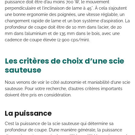
puissance doit être d’au moins 700 W, le mouvement
perpendiculaire et l’inclinaison de lame à 45°. À cela s’ajoutent
une bonne ergonomie des poignées, une vitesse réglable, un
changement rapide de lame et un bon système d’aspiration. La
profondeur de coupe doit être de 10 mm dans l’acier, de 20
mm dans l’aluminium et de 135 mm dans le bois, avec une
cadence de coupe élevée (2 900 cps/min).
Les critères de choix d’une scie
sauteuse
Nous venons de voir le côté autonomie et maniabilité d’une scie
sauteuse. Pour votre recherche, d’autres critères importants
doivent être pris en considération.
La puissance
C’est la puissance de la scie sauteuse qui détermine sa
profondeur de coupe. D’une manière générale, la puissance