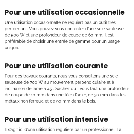
Pour une utilisation occasionnelle
Une utilisation occasionnelle ne requiert pas un outil très
performant. Vous pouvez vous contenter d’une scie sauteuse
de 500 W et une profondeur de coupe de 60 mm. Il est
préférable de choisir une entrée de gamme pour un usage
unique.
Pour une utilisation courante
Pour des travaux courants, nous vous conseillons une scie
sauteuse de 700 W au mouvement perpendiculaire et à
inclinaison de lame à 45°. Sachez qu’il vous faut une profondeur
de coupe de 10 mm dans une tôle d’acier, de 30 mm dans les
métaux non ferreux, et de 90 mm dans le bois.
Pour une utilisation intensive
Il s’agit ici d’une utilisation régulière par un professionnel. La