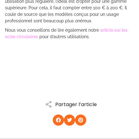
utilisation plus régulière, l’idéal est d’opter pour une gamme
supérieure. Pour cela, il faut compter entre 100 € à 200 €. Il
coule de source que les modèles conçus pour un usage
professionnel sont beaucoup plus onéreux.
Nous vous conseillons de lire également notre
article sur les
scies circulaires
pour d’autres utilisations.
Partager l’article