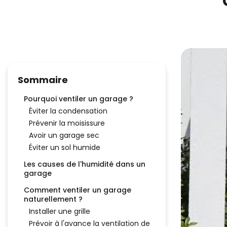
Sommaire
Pourquoi ventiler un garage ?
Éviter la condensation
Prévenir la moisissure
Avoir un garage sec
Éviter un sol humide
Les causes de l'humidité dans un
garage
Comment ventiler un garage
naturellement ?
Installer une grille
Prévoir à l'avance la ventilation de