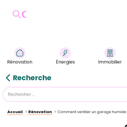
Rénovation
Énergies
Immobilier
Recherche
Accueil
Rénovation
Comment ventiler un garage humide