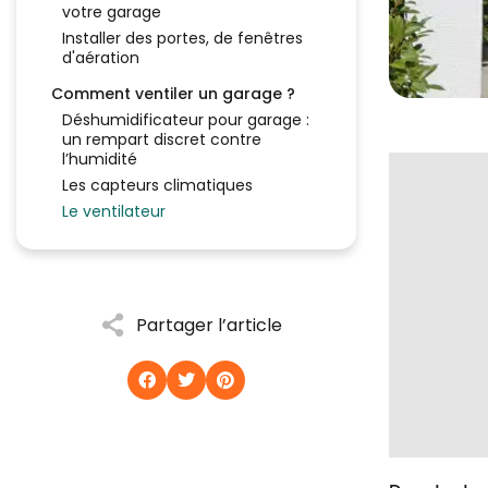
votre garage
Installer des portes, de fenêtres
d'aération
Comment ventiler un garage ?
Déshumidificateur pour garage :
un rempart discret contre
l’humidité
Les capteurs climatiques
Le ventilateur
Partager l’article