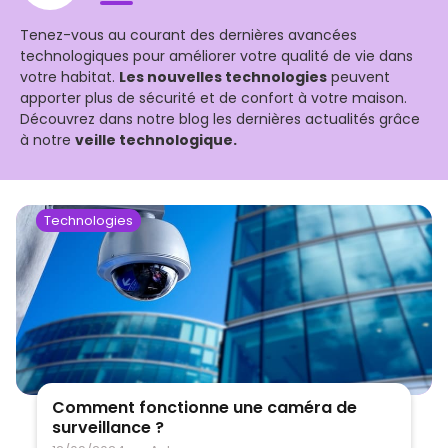
Contact
Tenez-vous au courant des dernières avancées
Mode sombre
technologiques pour améliorer votre qualité de vie dans
votre habitat.
Les nouvelles technologies
peuvent
apporter plus de sécurité et de confort à votre maison.
Découvrez dans notre blog les dernières actualités grâce
à notre
veille technologique.
Technologies
Comment fonctionne une caméra de
surveillance ?