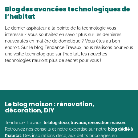
Blog des avancées technologiques de
l’habitat
Le dernier aspirateur à la pointe de la technologie vous
intéresse ? Vous souhaitez en savoir plus sur les dernières
nouveautés en matière de domotique ? Vous êtes au bon
endroit. Sur le blog Tendance Travaux, nous réalisons pour vous
une veille technologique sur l’habitat, les nouvelles
technologies n’auront plus de secret pour vous !
Le blog maison : rénovation,
décoration, DIY
Tendance Travaux,
le blog déco, travaux, rénovation maison
.
Retrouvez nos conseils et notre expertise sur notre
blog dédié à
l’habitat
. Des inspirations déco, aux petits bricolages en