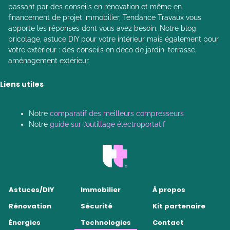
passant par des conseils en rénovation et même en
financement de projet immobilier, Tendance Travaux vous
apporte les réponses dont vous avez besoin. Notre blog
bricolage, astuce DIY pour votre intérieur mais également pour
votre extérieur : des conseils en déco de jardin, terrasse,
aménagement extérieur.
Liens utiles
Notre
comparatif des meilleurs compresseurs
Notre
guide sur l’outillage électroportatif
Astuces/DIY
Immobilier
À propos
Rénovation
Sécurité
Kit partenaire
Énergies
Technologies
Contact