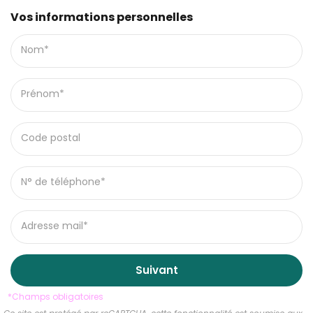
Vos informations personnelles
Nom*
Prénom*
Code postal
N° de téléphone*
Adresse mail*
Suivant
*Champs obligatoires