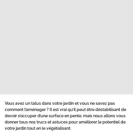
Vous avez un talus dans votre jardin et vous ne savez pas
comment l’aménager ? Il est vrai qu’il peut être déstabilisant de
devoir
s’occuper d’une surface en pente
, mais nous allons vous
donner tous nos trucs et astuces pour améliorer le potentiel de
votre jardin tout en le végétalisant.