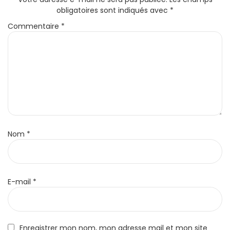
obligatoires sont indiqués avec
*
Commentaire
*
Nom
*
E-mail
*
Enregistrer mon nom, mon adresse mail et mon site