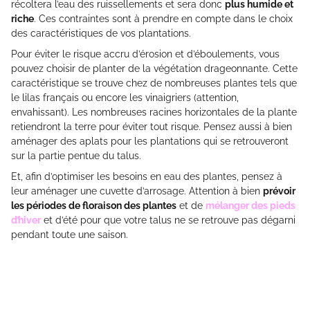
récoltera l’eau des ruissellements et sera donc
plus humide et
riche
. Ces contraintes sont à prendre en compte dans le choix
des caractéristiques de vos plantations.
Pour éviter le risque accru d’érosion et d’éboulements, vous
pouvez choisir de planter de la végétation drageonnante. Cette
caractéristique se trouve chez de nombreuses plantes tels que
le lilas français ou encore les vinaigriers (attention,
envahissant). Les nombreuses racines horizontales de la plante
retiendront la terre pour éviter tout risque. Pensez aussi à bien
aménager des aplats pour les plantations qui se retrouveront
sur la partie pentue du talus.
Et, afin d’optimiser les besoins en eau des plantes, pensez à
leur aménager une cuvette d’arrosage. Attention à bien
prévoir
les périodes de floraison des plantes
et de
mélanger des pieds
d’hiver
et d’été pour que votre talus ne se retrouve pas dégarni
pendant toute une saison.