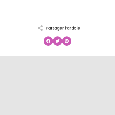
Partager l’article