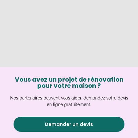
Vous avez un projet de rénovation
pour votre maison ?
Nos partenaires peuvent vous aider, demandez votre devis
en ligne gratuitement.
Demander un devis