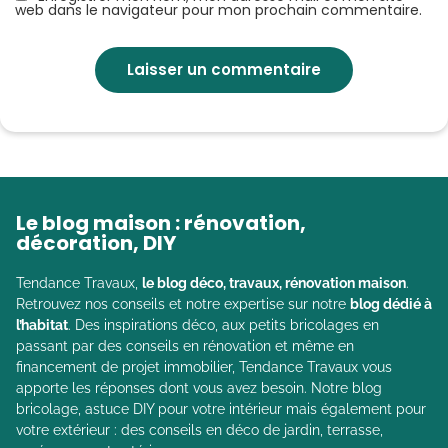
web dans le navigateur pour mon prochain commentaire.
Le blog maison : rénovation,
décoration, DIY
Tendance Travaux,
le blog déco, travaux, rénovation maison
.
Retrouvez nos conseils et notre expertise sur notre
blog dédié à
l’habitat
. Des inspirations déco, aux petits bricolages en
passant par des conseils en rénovation et même en
financement de projet immobilier, Tendance Travaux vous
apporte les réponses dont vous avez besoin. Notre blog
bricolage, astuce DIY pour votre intérieur mais également pour
votre extérieur : des conseils en déco de jardin, terrasse,