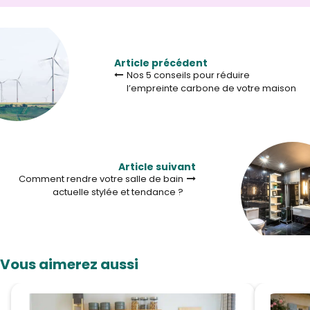
Article précédent
Nos 5 conseils pour réduire
l’empreinte carbone de votre maison
Article suivant
Comment rendre votre salle de bain
actuelle stylée et tendance ?
Vous aimerez aussi