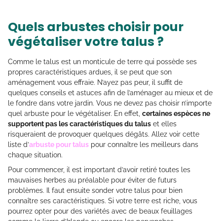
Quels arbustes choisir pour
végétaliser votre talus ?
Comme le talus est un monticule de terre qui possède ses
propres caractéristiques ardues, il se peut que son
aménagement vous effraie. N’ayez pas peur, il suffit de
quelques conseils et astuces afin de l’aménager au mieux et de
le fondre dans votre jardin. Vous ne devez pas choisir n’importe
quel arbuste pour le végétaliser. En effet,
certaines espèces ne
supportent pas les caractéristiques du talus
et elles
risqueraient de provoquer quelques dégâts. Allez voir cette
liste d’
arbuste pour talus
pour connaître les meilleurs dans
chaque situation.
Pour commencer, il est important d’avoir retiré toutes les
mauvaises herbes au préalable pour éviter de futurs
problèmes. Il faut ensuite sonder votre talus pour bien
connaître ses caractéristiques. Si votre terre est riche, vous
pourrez opter pour des variétés avec de beaux feuillages