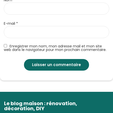
Nom
*
E-mail
*
Enregistrer mon nom, mon adresse mail et mon site
web dans le navigateur pour mon prochain commentaire.
Le blog maison : rénovation,
décoration, DIY