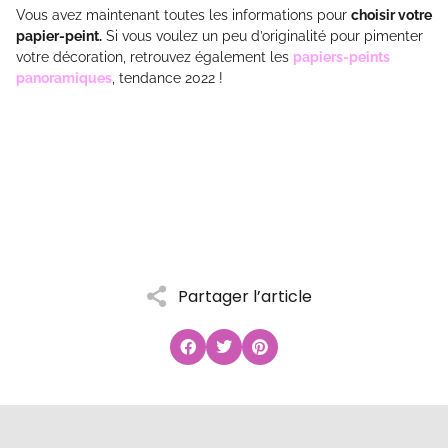
Vous avez maintenant toutes les informations pour
choisir votre
papier-peint.
Si vous voulez un peu d’originalité pour pimenter
votre décoration, retrouvez également les
papiers-peints
panoramiques
, tendance 2022 !
Partager l’article