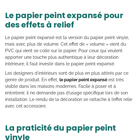
Le papier peint expansé pour
des effets à relief
Le papier peint expansé est la version du papier peint vinyle,
mais avec plus de volume. Cet effet de « volume » vient du
PVC qui vient se colle sur le papier. Pour ceux qui veulent
apporter une touche plus authentique à leur décoration
intérieure, il faut investir dans le papier peint expansé.
Les designers d’intérieurs sont de plus en plus attirés par ce
genre de produit. En effet,
le papier peint expansé
est très
visible dans les maisons modernes. Facile à poser et à
entretenir, il ne demande pas d’usage spécifique lors de son
installation. Le rendu de la décoration se rattache à l’effet relie
avec cet accessoire.
La praticité du papier peint
vinyle