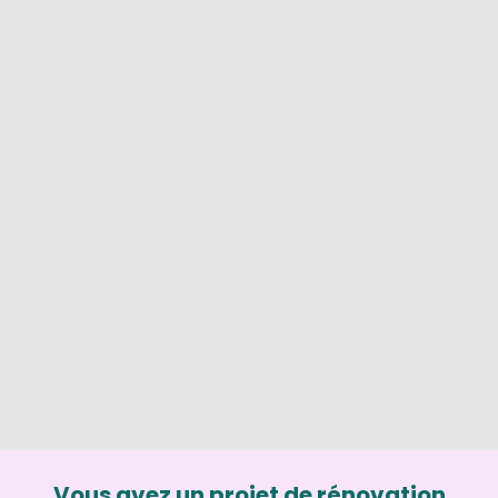
Vous avez un projet de rénovation