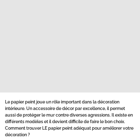
Le papier peint
joue un rôle important dans la décoration
intérieure. Un accessoire de décor par excellence, il permet
aussi de protéger le mur contre diverses agressions. Il existe en
différents modèles et il devient difficile de faire le bon choix.
Comment trouver LE papier peint adéquat pour améliorer votre
décoration ?