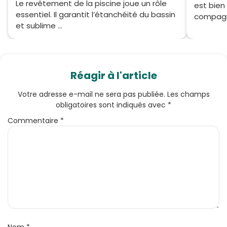
Le revêtement de la piscine joue un rôle
est bien
essentiel. Il garantit l’étanchéité du bassin
compagnie
et sublime ...
Réagir à l'article
Votre adresse e-mail ne sera pas publiée.
Les champs
obligatoires sont indiqués avec
*
Commentaire
*