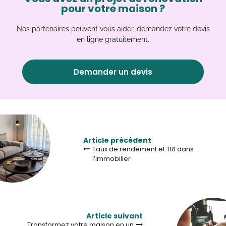
pour votre maison ?
Nos partenaires peuvent vous aider, demandez votre devis
en ligne gratuitement.
Demander un devis
Article précédent
Taux de rendement et TRI dans
l’immobilier
Article suivant
Transformez votre maison en un