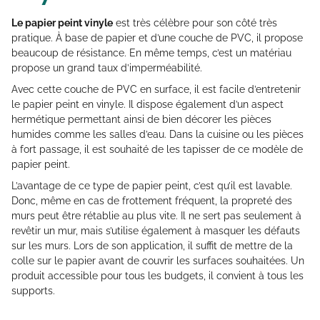
Le papier peint vinyle
est très célèbre pour son côté très
pratique. À base de papier et d’une couche de PVC, il propose
beaucoup de résistance. En même temps, c’est un matériau
propose un grand taux d’imperméabilité.
Avec cette couche de PVC en surface, il est facile d’entretenir
le papier peint en vinyle. Il dispose également d’un aspect
hermétique permettant ainsi de bien décorer les pièces
humides comme les salles d’eau. Dans la cuisine ou les pièces
à fort passage, il est souhaité de les tapisser de ce modèle de
papier peint.
L’avantage de ce type de papier peint, c’est qu’il est lavable.
Donc, même en cas de frottement fréquent, la propreté des
murs peut être rétablie au plus vite. Il ne sert pas seulement à
revêtir un mur, mais s’utilise également à masquer les défauts
sur les murs. Lors de son application, il suffit de mettre de la
colle sur le papier avant de couvrir les surfaces souhaitées. Un
produit accessible pour tous les budgets, il convient à tous les
supports.