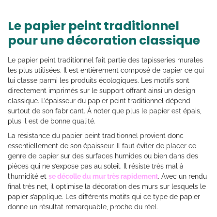
Le papier peint traditionnel
pour une décoration classique
Le papier peint traditionnel fait partie des tapisseries murales
les plus utilisées. Il est entièrement composé de papier ce qui
lui classe parmi les produits écologiques. Les motifs sont
directement imprimés sur le support offrant ainsi un design
classique. L’épaisseur du papier peint traditionnel dépend
surtout de son fabricant. À noter que plus le papier est épais,
plus il est de bonne qualité.
La résistance du papier peint traditionnel provient donc
essentiellement de son épaisseur. Il faut éviter de placer ce
genre de papier sur des surfaces humides ou bien dans des
pièces qui ne s’expose pas au soleil. Il résiste très mal à
l’humidité et
se décolle du mur très rapidement
. Avec un rendu
final très net, il optimise la décoration des murs sur lesquels le
papier s’applique. Les différents motifs qui ce type de papier
donne un résultat remarquable, proche du réel.