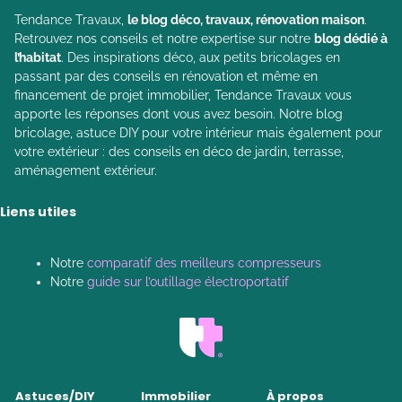
Tendance Travaux,
le blog déco, travaux, rénovation maison
.
Retrouvez nos conseils et notre expertise sur notre
blog dédié à
l’habitat
. Des inspirations déco, aux petits bricolages en
passant par des conseils en rénovation et même en
financement de projet immobilier, Tendance Travaux vous
apporte les réponses dont vous avez besoin. Notre blog
bricolage, astuce DIY pour votre intérieur mais également pour
votre extérieur : des conseils en déco de jardin, terrasse,
aménagement extérieur.
Liens utiles
Notre
comparatif des meilleurs compresseurs
Notre
guide sur l’outillage électroportatif
Astuces/DIY
Immobilier
À propos