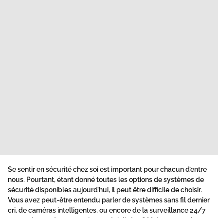
Se sentir en sécurité chez soi est important pour chacun d’entre
nous. Pourtant, étant donné toutes les options de systèmes de
sécurité disponibles aujourd’hui, il peut être difficile de choisir.
Vous avez peut-être entendu parler de systèmes sans fil dernier
cri, de caméras intelligentes, ou encore de la surveillance 24/7