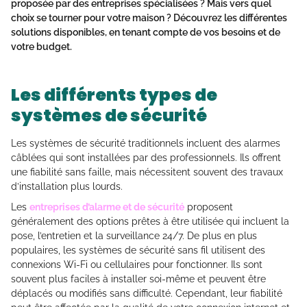
proposée par des entreprises spécialisées ? Mais vers quel
choix se tourner pour votre maison ? Découvrez les différentes
solutions disponibles, en tenant compte de vos besoins et de
votre budget.
Les différents types de
systèmes de sécurité
Les systèmes de sécurité traditionnels incluent des alarmes
câblées qui sont installées par des professionnels. Ils offrent
une fiabilité sans faille, mais nécessitent souvent des travaux
d’installation plus lourds.
Les
entreprises d’alarme et de sécurité
proposent
généralement des options prêtes à être utilisée qui incluent la
pose, l’entretien et la surveillance 24/7. De plus en plus
populaires, les systèmes de sécurité sans fil utilisent des
connexions Wi-Fi ou cellulaires pour fonctionner. Ils sont
souvent plus faciles à installer soi-même et peuvent être
déplacés ou modifiés sans difficulté. Cependant, leur fiabilité