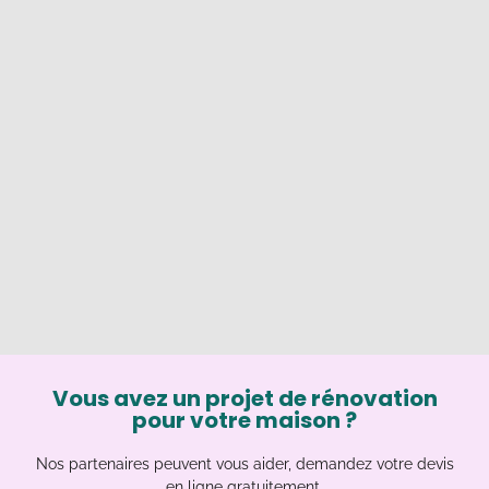
Vous avez un projet de rénovation
pour votre maison ?
Nos partenaires peuvent vous aider, demandez votre devis
en ligne gratuitement.