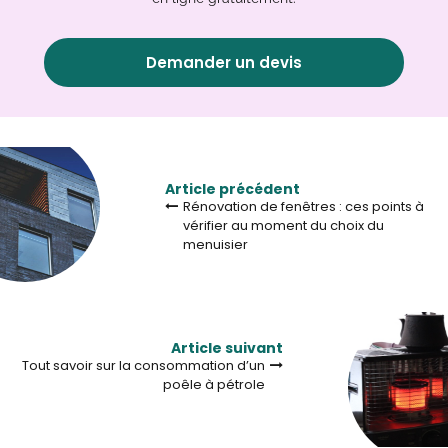
Demander un devis
Article précédent
Rénovation de fenêtres : ces points à
vérifier au moment du choix du
menuisier
Article suivant
Tout savoir sur la consommation d’un
poêle à pétrole