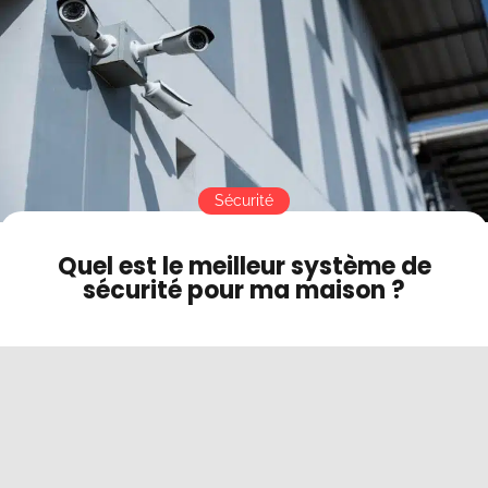
Contact
Mode sombre
Sécurité
Quel est le meilleur système de
sécurité pour ma maison ?