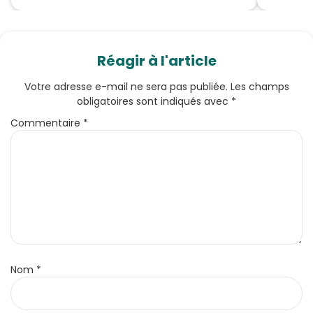
Réagir à l'article
Votre adresse e-mail ne sera pas publiée.
Les champs
obligatoires sont indiqués avec
*
Commentaire
*
Nom
*