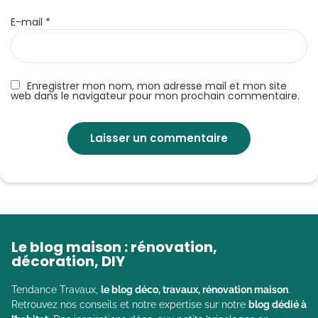
E-mail
*
Enregistrer mon nom, mon adresse mail et mon site
web dans le navigateur pour mon prochain commentaire.
Le blog maison : rénovation,
décoration, DIY
Tendance Travaux,
le blog déco, travaux, rénovation maison
.
Retrouvez nos conseils et notre expertise sur notre
blog dédié à