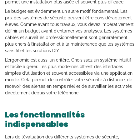
permet une installation plus aisée et souvent plus efficace.
Le budget est évidemment un autre motif fondamental. Les
prix des systèmes de sécurité peuvent être considérablement
élevés. Comme avant tous travaux, vous devez impérativement
définir un budget avant d’entamer vos analyses. Les systèmes
câblés et surveillés professionnellement sont généralement
plus chers à l’installation et à la maintenance que les systèmes
sans fil et les solutions DIY.
L’ergonomie est aussi un critère. Choisissez un système intuitif
et facile à gérer. Les plus modernes offrent des interfaces
simples d’utilisation et souvent accessibles via une application
mobile. Cela permet de contrôler votre sécurité à distance, de
recevoir des alertes en temps réel et de surveiller les activités
directement depuis votre téléphone.
Les fonctionnalités
indispensables
Lors de l’évaluation des différents systèmes de sécurité,