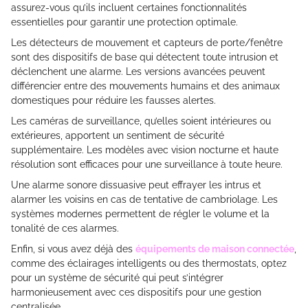
assurez-vous qu’ils incluent certaines fonctionnalités
essentielles pour garantir une protection optimale.
Les détecteurs de mouvement et capteurs de porte/fenêtre
sont des dispositifs de base qui détectent toute intrusion et
déclenchent une alarme. Les versions avancées peuvent
différencier entre des mouvements humains et des animaux
domestiques pour réduire les fausses alertes.
Les caméras de surveillance, qu’elles soient intérieures ou
extérieures, apportent un sentiment de sécurité
supplémentaire. Les modèles avec vision nocturne et haute
résolution sont efficaces pour une surveillance à toute heure.
Une alarme sonore dissuasive peut effrayer les intrus et
alarmer les voisins en cas de tentative de cambriolage. Les
systèmes modernes permettent de régler le volume et la
tonalité de ces alarmes.
Enfin, si vous avez déjà des
équipements de maison connectée
,
comme des éclairages intelligents ou des thermostats, optez
pour un système de sécurité qui peut s’intégrer
harmonieusement avec ces dispositifs pour une gestion
centralisée.