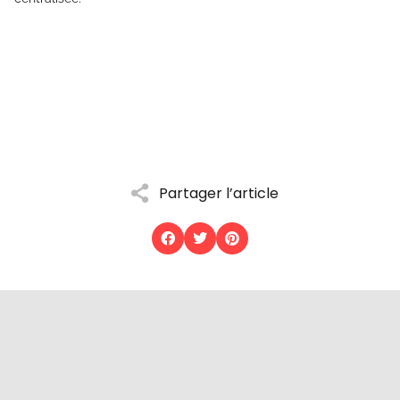
Partager l’article